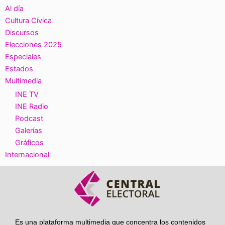
Al día
Cultura Cívica
Discursos
Elecciones 2025
Especiales
Estados
Multimedia
INE TV
INE Radio
Podcast
Galerías
Gráficos
Internacional
Es una plataforma multimedia que concentra los contenidos