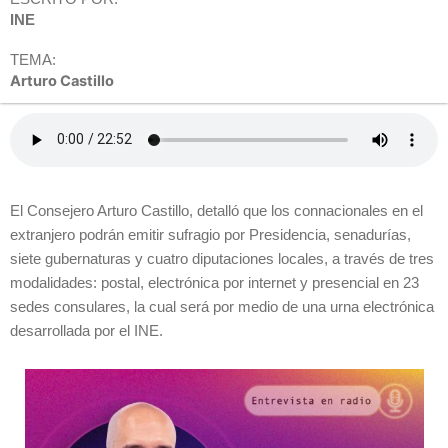
INE
TEMA:
Arturo Castillo
El Consejero Arturo Castillo, detalló que los connacionales en el
extranjero podrán emitir sufragio por Presidencia, senadurías,
siete gubernaturas y cuatro diputaciones locales, a través de tres
modalidades: postal, electrónica por internet y presencial en 23
sedes consulares, la cual será por medio de una urna electrónica
desarrollada por el INE.