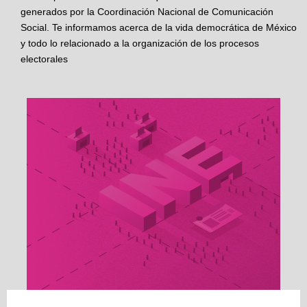
generados por la Coordinación Nacional de Comunicación
Social. Te informamos acerca de la vida democrática de México
y todo lo relacionado a la organización de los procesos
electorales