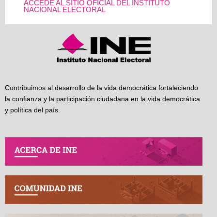
ACCEDE AL SITIO OFICIAL DEL INSTITUTO
NACIONAL ELECTORAL
Contribuimos al desarrollo de la vida democrática fortaleciendo
la confianza y la participación ciudadana en la vida democrática
y política del país.