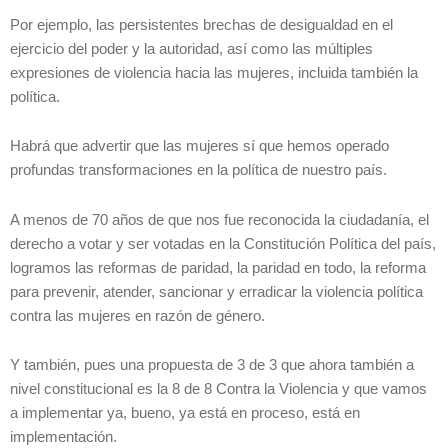
Por ejemplo, las persistentes brechas de desigualdad en el
ejercicio del poder y la autoridad, así como las múltiples
expresiones de violencia hacia las mujeres, incluida también la
política.
Habrá que advertir que las mujeres sí que hemos operado
profundas transformaciones en la política de nuestro país.
A menos de 70 años de que nos fue reconocida la ciudadanía, el
derecho a votar y ser votadas en la Constitución Política del país,
logramos las reformas de paridad, la paridad en todo, la reforma
para prevenir, atender, sancionar y erradicar la violencia política
contra las mujeres en razón de género.
Y también, pues una propuesta de 3 de 3 que ahora también a
nivel constitucional es la 8 de 8 Contra la Violencia y que vamos
a implementar ya, bueno, ya está en proceso, está en
implementación.