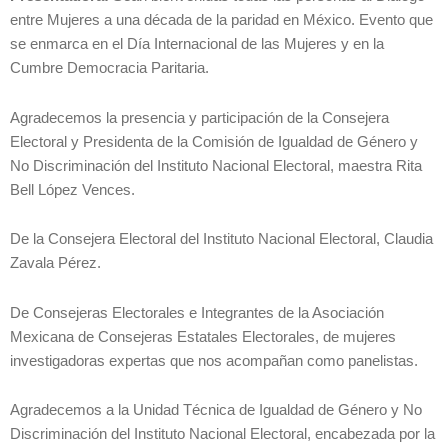
entre Mujeres a una década de la paridad en México. Evento que
se enmarca en el Día Internacional de las Mujeres y en la
Cumbre Democracia Paritaria.
Agradecemos la presencia y participación de la Consejera
Electoral y Presidenta de la Comisión de Igualdad de Género y
No Discriminación del Instituto Nacional Electoral, maestra Rita
Bell López Vences.
De la Consejera Electoral del Instituto Nacional Electoral, Claudia
Zavala Pérez.
De Consejeras Electorales e Integrantes de la Asociación
Mexicana de Consejeras Estatales Electorales, de mujeres
investigadoras expertas que nos acompañan como panelistas.
Agradecemos a la Unidad Técnica de Igualdad de Género y No
Discriminación del Instituto Nacional Electoral, encabezada por la