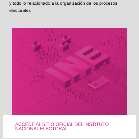
y todo lo relacionado a la organización de los procesos
electorales
ACCEDE AL SITIO OFICIAL DEL INSTITUTO
NACIONAL ELECTORAL