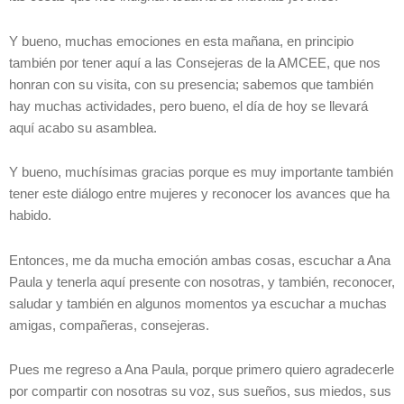
Y bueno, muchas emociones en esta mañana, en principio
también por tener aquí a las Consejeras de la AMCEE, que nos
honran con su visita, con su presencia; sabemos que también
hay muchas actividades, pero bueno, el día de hoy se llevará
aquí acabo su asamblea.
Y bueno, muchísimas gracias porque es muy importante también
tener este diálogo entre mujeres y reconocer los avances que ha
habido.
Entonces, me da mucha emoción ambas cosas, escuchar a Ana
Paula y tenerla aquí presente con nosotras, y también, reconocer,
saludar y también en algunos momentos ya escuchar a muchas
amigas, compañeras, consejeras.
Pues me regreso a Ana Paula, porque primero quiero agradecerle
por compartir con nosotras su voz, sus sueños, sus miedos, sus