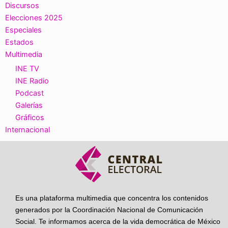
Discursos
Elecciones 2025
Especiales
Estados
Multimedia
INE TV
INE Radio
Podcast
Galerías
Gráficos
Internacional
Es una plataforma multimedia que concentra los contenidos
generados por la Coordinación Nacional de Comunicación
Social. Te informamos acerca de la vida democrática de México