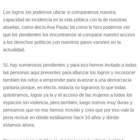
Los logros los podemos ubicar si comparamos nuestra
capacidad de incidencia en la vida pública con la de nuestras
abuelas, como decía Ana Paula; tal como lo hizo podemos ver
que los pendientes los encontramos al comparar nuestro acceso
a los derechos políticos con nuestros pares varones en la
actualidad.
Sí, hay numerosos pendientes y para eso hemos invitado a todas
las personas aquí presentes para afianzar los logros y reconocer
también los retos a emprender para avanzar a una democracia
paritaria porque, en efecto, todavía no logramos lo que todas
quisiéramos, lograr ya la y el acceso de las mujeres a todos los
espacios sin violencia, pero también, luego somos muy duras y
pensamos que no nos hemos movido y creo que por eso vale la
pena revisar en dónde estábamos hace 10 años y dónde
estamos ahora.