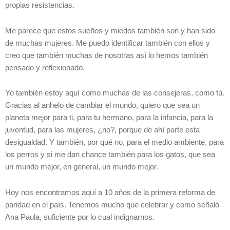
propias resistencias.
Me parece que estos sueños y miedos también son y han sido
de muchas mujeres. Me puedo identificar también con ellos y
creo que también muchas de nosotras así lo hemos también
pensado y reflexionado.
Yo también estoy aquí como muchas de las consejeras, como tú.
Gracias al anhelo de cambiar el mundo, quiero que sea un
planeta mejor para ti, para tu hermano, para la infancia, para la
juventud, para las mujeres, ¿no?, porque de ahí parte esta
desigualdad. Y también, por qué no, para el medio ambiente, para
los perros y si me dan chance también para los gatos, que sea
un mundo mejor, en general, un mundo mejor.
Hoy nos encontramos aquí a 10 años de la primera reforma de
paridad en el país. Tenemos mucho que celebrar y como señaló
Ana Paula, suficiente por lo cual indignarnos.