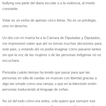
bullying sea parte del diario escolar o a la violencia, al miedo
constante.
Votar es un verbo de apenas cinco letras. No es un privilegio,
sino mi derecho.
Un día con mi mamá fui a la Cámara de Diputadas y Diputados,
me impresionó saber que ahí se toman muchas decisiones para
este país, y estando ahí no podía imaginar cómo pasaron tantos
sin que la voz de las mujeres o de las personas indígenas no se
escuchara.
Pensaba cuánto tiempo ha tenido que pasar para que las
personas en silla de ruedas se muevan con libertad gracias a
algo tan simple como una rampa, o que en la televisión estén
personas traduciendo al lenguaje de señas.
No sé del todo cómo era antes, sólo quiero que siempre sea