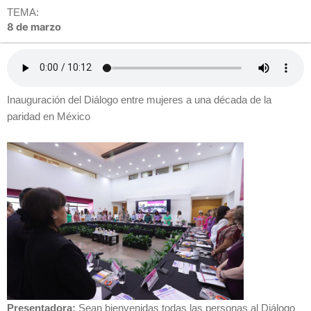
TEMA:
8 de marzo
Inauguración del Diálogo entre mujeres a una década de la
paridad en México
Presentadora:
Sean bienvenidas todas las personas al Diálogo