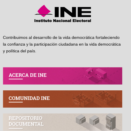
Contribuimos al desarrollo de la vida democrática fortaleciendo
la confianza y la participación ciudadana en la vida democrática
y política del país.