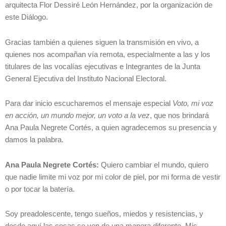
arquitecta Flor Dessiré León Hernández, por la organización de
este Diálogo.
Gracias también a quienes siguen la transmisión en vivo, a
quienes nos acompañan vía remota, especialmente a las y los
titulares de las vocalías ejecutivas e Integrantes de la Junta
General Ejecutiva del Instituto Nacional Electoral.
Para dar inicio escucharemos el mensaje especial
Voto, mi voz
en acción, un mundo mejor, un voto a la vez
, que nos brindará
Ana Paula Negrete Cortés, a quien agradecemos su presencia y
damos la palabra.
Ana Paula Negrete Cortés:
Quiero cambiar el mundo, quiero
que nadie limite mi voz por mi color de piel, por mi forma de vestir
o por tocar la batería.
Soy preadolescente, tengo sueños, miedos y resistencias, y