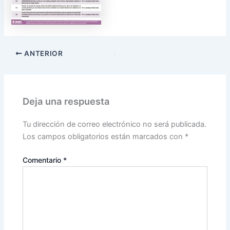
ANTERIOR
Deja una respuesta
Tu dirección de correo electrónico no será publicada.
Los campos obligatorios están marcados con
*
Comentario
*