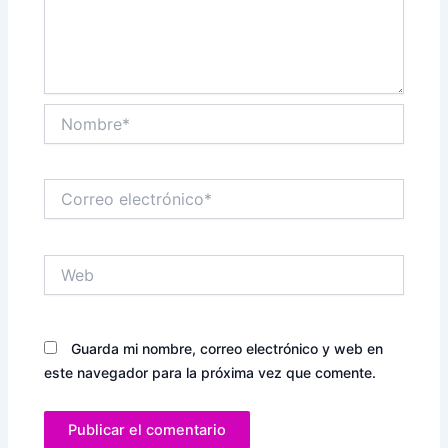
Nombre*
Correo
electrónico*
Web
Guarda mi nombre, correo electrónico y web en
este navegador para la próxima vez que comente.