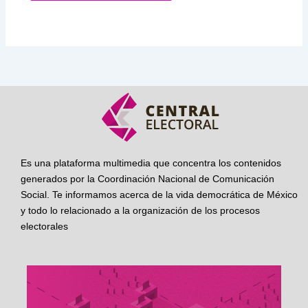
Es una plataforma multimedia que concentra los contenidos
generados por la Coordinación Nacional de Comunicación
Social. Te informamos acerca de la vida democrática de México
y todo lo relacionado a la organización de los procesos
electorales