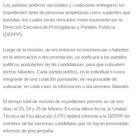
Los partidos políticos nacionales y coaliciones entregaron los
expedientes tanto de personas propietarias como suplentes que
postulan, los cuales serán revisados minuciosamente por la
Dirección Ejecutiva de Prerrogativas y Partidos Políticos
(DEPPP).
Luego de la revisión, de encontrarse inconsistencias o faltantes
en la información o documentación, se notificará a los partidos
políticos postulantes de las candidaturas, para que subsanen
dichos faltantes. Cada partido político, en lo individual o como
integrante de una coalición postulante, es responsable de
subsanar, en cada caso, la información o documentos faltantes.
El tiempo total de revisión de expedientes previsto es de tres
días: el 23, 24 y 25 de febrero. En esta última fecha, la Unidad
Técnica de Fiscalización (UTF) deberá informar a la DEPPP los
nombres de las personas candidatas que no hayan presentado
informes de precampaña.