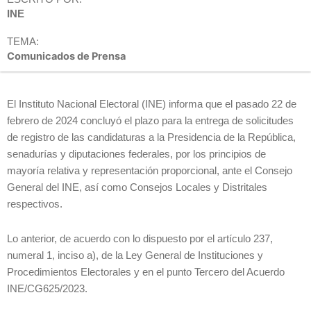
INE
TEMA:
Comunicados de Prensa
El Instituto Nacional Electoral (INE) informa que el pasado 22 de
febrero de 2024 concluyó el plazo para la entrega de solicitudes
de registro de las candidaturas a la Presidencia de la República,
senadurías y diputaciones federales, por los principios de
mayoría relativa y representación proporcional, ante el Consejo
General del INE, así como Consejos Locales y Distritales
respectivos.
Lo anterior, de acuerdo con lo dispuesto por el artículo 237,
numeral 1, inciso a), de la Ley General de Instituciones y
Procedimientos Electorales y en el punto Tercero del Acuerdo
INE/CG625/2023.