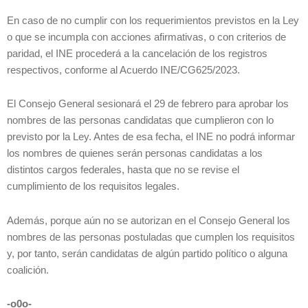
En caso de no cumplir con los requerimientos previstos en la Ley
o que se incumpla con acciones afirmativas, o con criterios de
paridad, el INE procederá a la cancelación de los registros
respectivos, conforme al Acuerdo INE/CG625/2023.
El Consejo General sesionará el 29 de febrero para aprobar los
nombres de las personas candidatas que cumplieron con lo
previsto por la Ley. Antes de esa fecha, el INE no podrá informar
los nombres de quienes serán personas candidatas a los
distintos cargos federales, hasta que no se revise el
cumplimiento de los requisitos legales.
Además, porque aún no se autorizan en el Consejo General los
nombres de las personas postuladas que cumplen los requisitos
y, por tanto, serán candidatas de algún partido político o alguna
coalición.
-o0o-