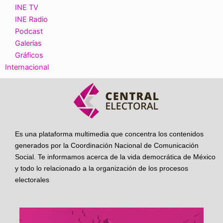
INE TV
INE Radio
Podcast
Galerías
Gráficos
Internacional
Es una plataforma multimedia que concentra los contenidos
generados por la Coordinación Nacional de Comunicación
Social. Te informamos acerca de la vida democrática de México
y todo lo relacionado a la organización de los procesos
electorales