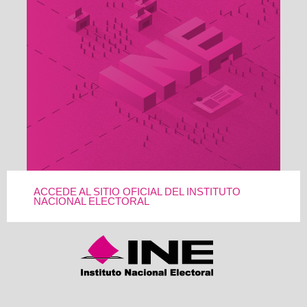
ACCEDE AL SITIO OFICIAL DEL INSTITUTO
NACIONAL ELECTORAL