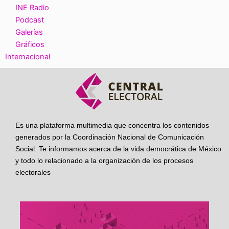
INE Radio
Podcast
Galerías
Gráficos
Internacional
Es una plataforma multimedia que concentra los contenidos
generados por la Coordinación Nacional de Comunicación
Social. Te informamos acerca de la vida democrática de México
y todo lo relacionado a la organización de los procesos
electorales