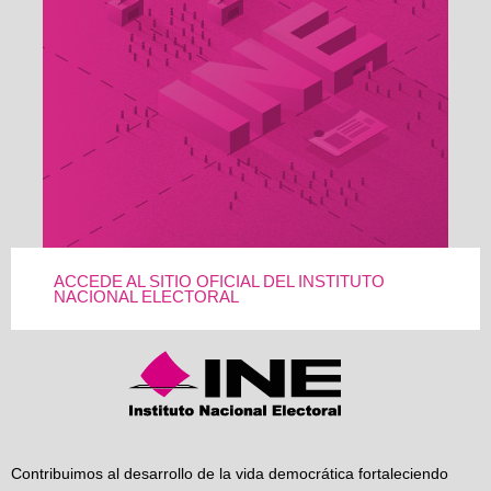
ACCEDE AL SITIO OFICIAL DEL INSTITUTO
NACIONAL ELECTORAL
Contribuimos al desarrollo de la vida democrática fortaleciendo