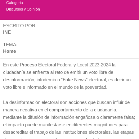
Categoría:
Discursos y Opinión
ESCRITO POR:
INE
TEMA:
Home
En este Proceso Electoral Federal y Local 2023-2024 la
ciudadanía se enfrenta al reto de emitir un voto libre de
desinformación, infodemia o “Fake News” electoral, es decir un
voto libre e informado en el mundo de la posverdad.
La desinformación electoral son acciones que buscan influir de
manera negativa en el comportamiento de la ciudadanía,
mediante la difusión de información engañosa o claramente falsa;
el impacto puede manifestarse en diferentes magnitudes para
desacreditar el trabajo de las instituciones electorales, las etapas