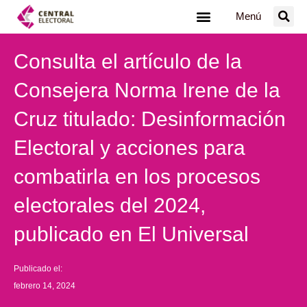
Ir
Menú
al
contenido
Consulta el artículo de la
Consejera Norma Irene de la
Cruz titulado: Desinformación
Electoral y acciones para
combatirla en los procesos
electorales del 2024,
publicado en El Universal
Publicado el:
febrero 14, 2024