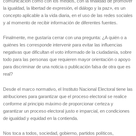
comunicación como con los medios, con la finalidad de promover
la igualdad, la libertad de expresión, el diálogo y la paz», es un
concepto aplicable a la vida diaria, en el uso de las redes sociales
y al momento de recibir información de diferentes fuentes.
Finalmente, me gustaría cerrar con una pregunta: ¿A quién o a
quiénes les corresponde intervenir para evitar las influencias
negativas que dificultan el voto informado de la ciudadanía, sobre
todo para las personas que requieren mayor orientación o apoyo
para discriminar de una noticia o publicación falsa de otra que es
real?
Desde el marco normativo, el Instituto Nacional Electoral tiene las
atribuciones para garantizar que el proceso electoral se realice
conforme al principio máximo de proporcionar certeza y
garantizar un proceso electoral justo e imparcial, en condiciones
de igualdad y equidad en la contienda.
Nos toca a todos, sociedad, gobierno, partidos políticos,