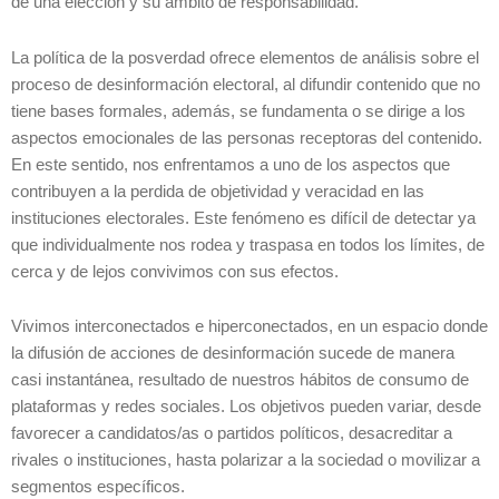
de una elección y su ámbito de responsabilidad.
La política de la posverdad ofrece elementos de análisis sobre el
proceso de desinformación electoral, al difundir contenido que no
tiene bases formales, además, se fundamenta o se dirige a los
aspectos emocionales de las personas receptoras del contenido.
En este sentido, nos enfrentamos a uno de los aspectos que
contribuyen a la perdida de objetividad y veracidad en las
instituciones electorales. Este fenómeno es difícil de detectar ya
que individualmente nos rodea y traspasa en todos los límites, de
cerca y de lejos convivimos con sus efectos.
Vivimos interconectados e hiperconectados, en un espacio donde
la difusión de acciones de desinformación sucede de manera
casi instantánea, resultado de nuestros hábitos de consumo de
plataformas y redes sociales. Los objetivos pueden variar, desde
favorecer a candidatos/as o partidos políticos, desacreditar a
rivales o instituciones, hasta polarizar a la sociedad o movilizar a
segmentos específicos.