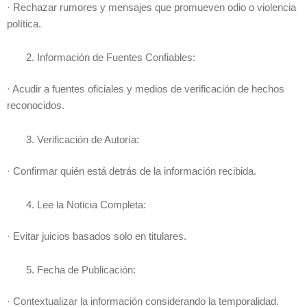
· Rechazar rumores y mensajes que promueven odio o violencia
política.
Información de Fuentes Confiables:
· Acudir a fuentes oficiales y medios de verificación de hechos
reconocidos.
Verificación de Autoría:
· Confirmar quién está detrás de la información recibida.
Lee la Noticia Completa:
· Evitar juicios basados solo en titulares.
Fecha de Publicación:
· Contextualizar la información considerando la temporalidad.