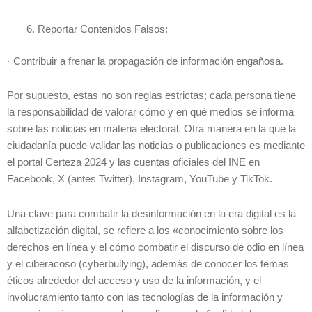
Reportar Contenidos Falsos:
· Contribuir a frenar la propagación de información engañosa.
Por supuesto, estas no son reglas estrictas; cada persona tiene
la responsabilidad de valorar cómo y en qué medios se informa
sobre las noticias en materia electoral. Otra manera en la que la
ciudadanía puede validar las noticias o publicaciones es mediante
el portal Certeza 2024 y las cuentas oficiales del INE en
Facebook, X (antes Twitter), Instagram, YouTube y TikTok.
Una clave para combatir la desinformación en la era digital es la
alfabetización digital, se refiere a los «conocimiento sobre los
derechos en línea y el cómo combatir el discurso de odio en línea
y el ciberacoso (cyberbullying), además de conocer los temas
éticos alrededor del acceso y uso de la información, y el
involucramiento tanto con las tecnologías de la información y