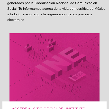
generados por la Coordinación Nacional de Comunicación
Social. Te informamos acerca de la vida democrática de México
y todo lo relacionado a la organización de los procesos
electorales