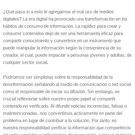
¿Qué pasa si a esto le agregamos el mal uso de medios
digitales? La era digital ha provocado una transformación en los
hábitos de consumo de información. La rapidez para crear y
consumir contenidos dejó de ser una herramienta eficaz para
compartir conocimiento y convertirse en un instrumento que
puede manipular la información según la conveniencia de su
creador, el cual, puede impactar a personas jóvenes y adultas, de
cualquier sector social.
Podríamos ser simplistas sobre la responsabilidad de la
desinformación señalando al medio de comunicación o red social
como el responsable de iniciar su difusión. Sin embargo, es
crucial reflexionar sobre nuestro propio papel al compartir
contenido no verificado. Al difundir noticias incorrectas, falsas o
malintencionadas, nos convertimos activamente en parte del
problema en lugar de contribuir a la solución. Por tanto, es
nuestra responsabilidad verificar la información que compartimos