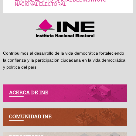
ACCEDE AL SITIO OFICIAL DEL INSTITUTO
NACIONAL ELECTORAL
Contribuimos al desarrollo de la vida democrática fortaleciendo
la confianza y la participación ciudadana en la vida democrática
y política del país.