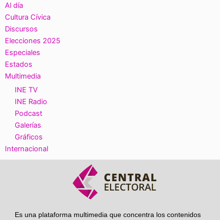
Al día
Cultura Cívica
Discursos
Elecciones 2025
Especiales
Estados
Multimedia
INE TV
INE Radio
Podcast
Galerías
Gráficos
Internacional
Es una plataforma multimedia que concentra los contenidos