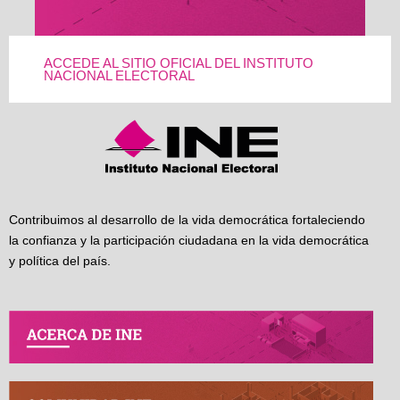
ACCEDE AL SITIO OFICIAL DEL INSTITUTO
NACIONAL ELECTORAL
Contribuimos al desarrollo de la vida democrática fortaleciendo
la confianza y la participación ciudadana en la vida democrática
y política del país.