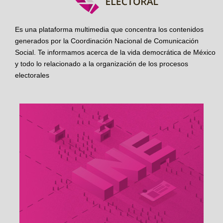
Es una plataforma multimedia que concentra los contenidos
generados por la Coordinación Nacional de Comunicación
Social. Te informamos acerca de la vida democrática de México
y todo lo relacionado a la organización de los procesos
electorales