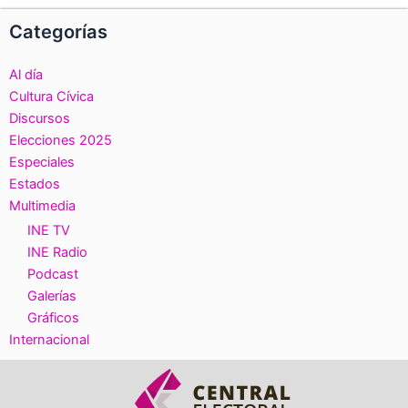
Categorías
Al día
Cultura Cívica
Discursos
Elecciones 2025
Especiales
Estados
Multimedia
INE TV
INE Radio
Podcast
Galerías
Gráficos
Internacional