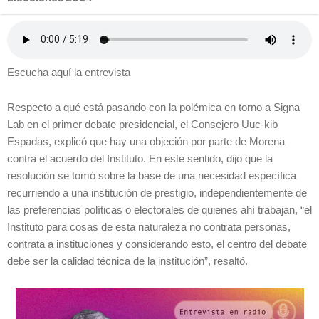
Escucha aquí la entrevista
Respecto a qué está pasando con la polémica en torno a Signa
Lab en el primer debate presidencial, el Consejero Uuc-kib
Espadas, explicó que hay una objeción por parte de Morena
contra el acuerdo del Instituto. En este sentido, dijo que la
resolución se tomó sobre la base de una necesidad específica
recurriendo a una institución de prestigio, independientemente de
las preferencias políticas o electorales de quienes ahí trabajan, “el
Instituto para cosas de esta naturaleza no contrata personas,
contrata a instituciones y considerando esto, el centro del debate
debe ser la calidad técnica de la institución”, resaltó.