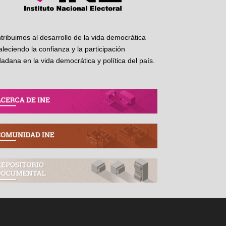
tribuimos al desarrollo de la vida democrática
taleciendo la confianza y la participación
dadana en la vida democrática y política del país.