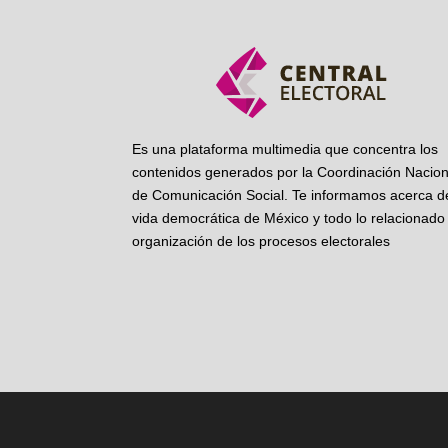
Es una plataforma multimedia que concentra los
contenidos generados por la Coordinación Nacion
de Comunicación Social. Te informamos acerca de
vida democrática de México y todo lo relacionado 
organización de los procesos electorales