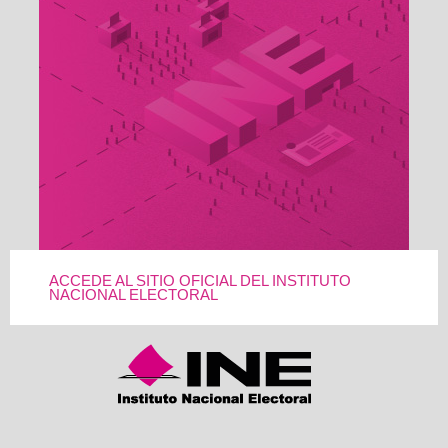
ACCEDE AL SITIO OFICIAL DEL INSTITUTO
NACIONAL ELECTORAL