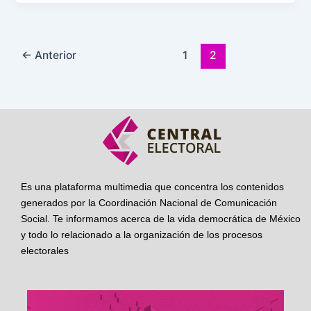
←
Anterior
1
2
Es una plataforma multimedia que concentra los contenidos
generados por la Coordinación Nacional de Comunicación
Social. Te informamos acerca de la vida democrática de México
y todo lo relacionado a la organización de los procesos
electorales