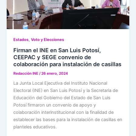
,
Estados
Voto y Elecciones
Firman el INE en San Luis Potosí,
CEEPAC y SEGE convenio de
colaboración para instalación de casillas
Redacción INE
/
26 enero, 2024
La Junta Local Ejecutiva del Instituto Nacional
Electoral (INE) en San Luis Potosí y la Secretaria de
Educación del Gobierno del Estado de San Luis
Potosí firmaron un convenio de apoyo y
colaboración interinstitucional con la finalidad de
establecer las bases para la instalación de casillas en
planteles educativos.