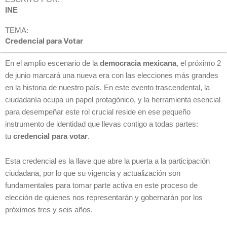
INE
TEMA:
Credencial para Votar
En el amplio escenario de la
democracia mexicana
, el próximo 2
de junio marcará una nueva era con las elecciones más grandes
en la historia de nuestro país. En este evento trascendental, la
ciudadanía ocupa un papel protagónico, y la herramienta esencial
para desempeñar este rol crucial reside en ese pequeño
instrumento de identidad que llevas contigo a todas partes:
tu
credencial para votar
.
Esta credencial es la llave que abre la puerta a la participación
ciudadana, por lo que su vigencia y actualización son
fundamentales para tomar parte activa en este proceso de
elección de quienes nos representarán y gobernarán por los
próximos tres y seis años.