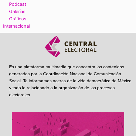
Podcast
Galerías
Gráficos
Internacional
Es una plataforma multimedia que concentra los contenidos
generados por la Coordinación Nacional de Comunicación
Social. Te informamos acerca de la vida democrática de México
y todo lo relacionado a la organización de los procesos
electorales