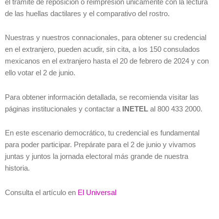
el trámite de reposición o reimpresión únicamente con la lectura
de las huellas dactilares y el comparativo del rostro.
Nuestras y nuestros connacionales, para obtener su credencial
en el extranjero, pueden acudir, sin cita, a los 150 consulados
mexicanos en el extranjero hasta el 20 de febrero de 2024 y con
ello votar el 2 de junio.
Para obtener información detallada, se recomienda visitar las
páginas institucionales y contactar a
INETEL
al 800 433 2000.
En este escenario democrático, tu credencial es fundamental
para poder participar. Prepárate para el 2 de junio y vivamos
juntas y juntos la jornada electoral más grande de nuestra
historia.
Consulta el artículo en
El Universal