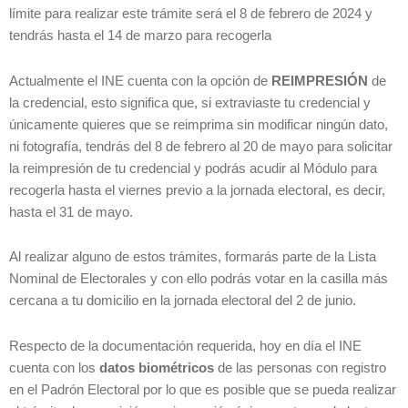
límite para realizar este trámite será el 8 de febrero de 2024 y
tendrás hasta el 14 de marzo para recogerla
Actualmente el INE cuenta con la opción de
REIMPRESIÓN
de
la credencial, esto significa que, si extraviaste tu credencial y
únicamente quieres que se reimprima sin modificar ningún dato,
ni fotografía, tendrás del 8 de febrero al 20 de mayo para solicitar
la reimpresión de tu credencial y podrás acudir al Módulo para
recogerla hasta el viernes previo a la jornada electoral, es decir,
hasta el 31 de mayo.
Al realizar alguno de estos trámites, formarás parte de la Lista
Nominal de Electorales y con ello podrás votar en la casilla más
cercana a tu domicilio en la jornada electoral del 2 de junio.
Respecto de la documentación requerida, hoy en día el INE
cuenta con los
datos biométricos
de las personas con registro
en el Padrón Electoral por lo que es posible que se pueda realizar