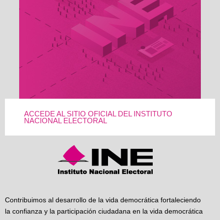
ACCEDE AL SITIO OFICIAL DEL INSTITUTO
NACIONAL ELECTORAL
Contribuimos al desarrollo de la vida democrática fortaleciendo
la confianza y la participación ciudadana en la vida democrática