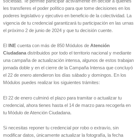
sociedad. Te permite participar activamente en decidir a quienes
les transfieres el poder político para que tome decisiones en los
poderes legislativo y ejecutivo en beneficio de la colectividad. La
vigencia de tu credencial garantizará tu participación en las urnas
el próximo 2 de junio de 2024 y que tu decisión cuente.
El
INE
cuenta con más de 850 Módulos de
Atención
Ciudadana
distribuidos por todo el territorio nacional y mediante
una campaña de actualización intensa, algunos de estos trabajan
jornada doble y en el cierre de la Campaña Intensa que concluyó
el 22 de enero atendieron los días sábado y domingos. En los
Módulos puedes realizar los siguientes trámites:
El 22 de enero culminó el plazo para tramitar o actualizar tu
credencial, ahora tienes hasta el 14 de marzo para recogerla en
tu Módulo de Atención Ciudadana.
Si necesitas reponer tu credencial por robo o extravío, sin
modificar datos, únicamente actualizar la fotografía, la fecha