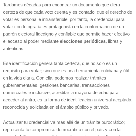
Tardamos décadas para encontrar un documento que diera
certeza de que cada voto cuenta y es contado; que el derecho de
votar es personal e intransferible, por tanto, la credencial para
votar con fotografía es protagonista en la conformación de un
padrón electoral fidedigno y confiable que permite hacer efectivo
el acceso al poder mediante
elecciones periódicas
, libres y
auténticas.
Esa identificación genera tanta certeza, que no solo es un
requisito para votar; sino que es una herramienta cotidiana y útil
en la vida diaria. Con ella, podemos realizar trámites
gubernamentales, gestiones bancarias, transacciones
comerciales e inclusive, acreditar la mayoría de edad para
acceder al antro, es tu forma de identificación universal aceptada,
reconocida y solicitada en el ámbito público y privado.
Actualizar tu credencial va más allá de un trámite burocrático;
representa tu compromiso democrático con el país y con la