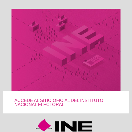
ACCEDE AL SITIO OFICIAL DEL INSTITUTO
NACIONAL ELECTORAL