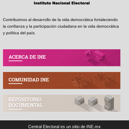
Contribuimos al desarrollo de la vida democrática fortaleciendo
la confianza y la participación ciudadana en la vida democrática
y política del país.
Central Electoral es un sitio de INE.mx