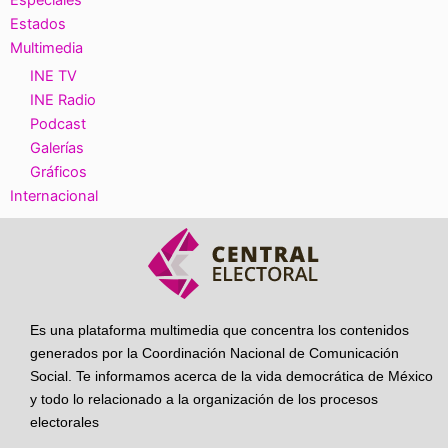
Especiales
Estados
Multimedia
INE TV
INE Radio
Podcast
Galerías
Gráficos
Internacional
Es una plataforma multimedia que concentra los contenidos
generados por la Coordinación Nacional de Comunicación
Social. Te informamos acerca de la vida democrática de México
y todo lo relacionado a la organización de los procesos
electorales