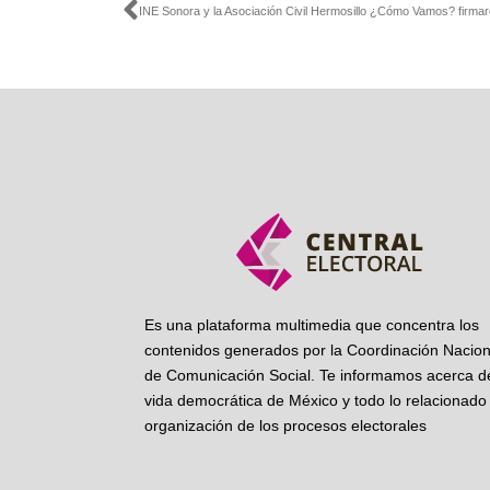
Ant
Es una plataforma multimedia que concentra los
contenidos generados por la Coordinación Nacion
de Comunicación Social. Te informamos acerca de
vida democrática de México y todo lo relacionado 
organización de los procesos electorales