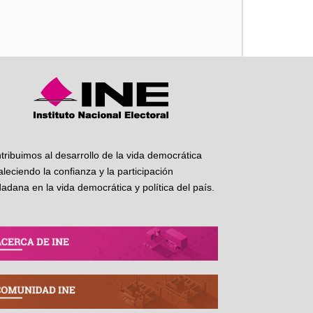
iente
tribuimos al desarrollo de la vida democrática
taleciendo la confianza y la participación
dadana en la vida democrática y política del país.