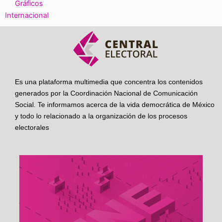
Gráficos
Internacional
Es una plataforma multimedia que concentra los contenidos
generados por la Coordinación Nacional de Comunicación
Social. Te informamos acerca de la vida democrática de México
y todo lo relacionado a la organización de los procesos
electorales