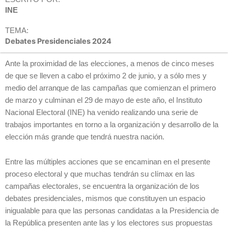
INE
TEMA:
Debates Presidenciales 2024
Ante la proximidad de las elecciones, a menos de cinco meses
de que se lleven a cabo el próximo 2 de junio, y a sólo mes y
medio del arranque de las campañas que comienzan el primero
de marzo y culminan el 29 de mayo de este año, el Instituto
Nacional Electoral (INE) ha venido realizando una serie de
trabajos importantes en torno a la organización y desarrollo de la
elección más grande que tendrá nuestra nación.
Entre las múltiples acciones que se encaminan en el presente
proceso electoral y que muchas tendrán su clímax en las
campañas electorales, se encuentra la organización de los
debates presidenciales, mismos que constituyen un espacio
inigualable para que las personas candidatas a la Presidencia de
la República presenten ante las y los electores sus propuestas