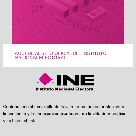
ACCEDE AL SITIO OFICIAL DEL INSTITUTO
NACIONAL ELECTORAL
Contribuimos al desarrollo de la vida democrática fortaleciendo
la confianza y la participación ciudadana en la vida democrática
y política del país.