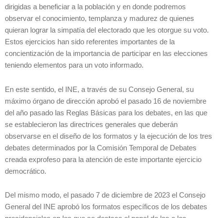
dirigidas a beneficiar a la población y en donde podremos
observar el conocimiento, templanza y madurez de quienes
quieran lograr la simpatía del electorado que les otorgue su voto.
Estos ejercicios han sido referentes importantes de la
concientización de la importancia de participar en las elecciones
teniendo elementos para un voto informado.
En este sentido, el INE, a través de su Consejo General, su
máximo órgano de dirección aprobó el pasado 16 de noviembre
del año pasado las Reglas Básicas para los debates, en las que
se establecieron las directrices generales que deberán
observarse en el diseño de los formatos y la ejecución de los tres
debates determinados por la Comisión Temporal de Debates
creada exprofeso para la atención de este importante ejercicio
democrático.
Del mismo modo, el pasado 7 de diciembre de 2023 el Consejo
General del INE aprobó los formatos específicos de los debates