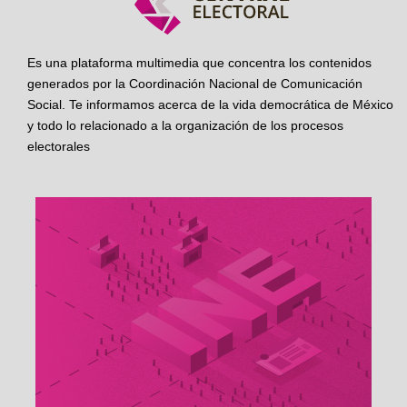
Es una plataforma multimedia que concentra los contenidos
generados por la Coordinación Nacional de Comunicación
Social. Te informamos acerca de la vida democrática de México
y todo lo relacionado a la organización de los procesos
electorales