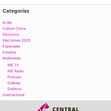
Categorías
Al día
Cultura Cívica
Discursos
Elecciones 2025
Especiales
Estados
Multimedia
INE TV
INE Radio
Podcast
Galerías
Gráficos
Internacional