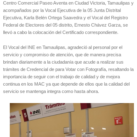
Centro Comercial Paseo Aventa en Ciudad Victoria, Tamaulipas y
acompañados por la Vocal Ejecutiva de la 05 Junta Distrital
Ejecutiva, Karla Belén Ortega Saavedra y el Vocal del Registro
Federal de Electores del 05 distrito, Ernesto Chávez Garza, se
llevó a cabo la colocación del Certificado correspondiente.
El Vocal del INE en Tamaulipas, agradeció al personal por el
servicio y compromiso de atención, que de manera precisa
brindan diariamente a la ciudadanía que acude a realizar sus
trámites de Credencial de para Votar con Fotografía, resaltando la
importancia de seguir con el trabajo de calidad y de mejora
continua en los MAC ya que depende de ellos que la calidad del
servicio se mantenga integra como hasta ahora.