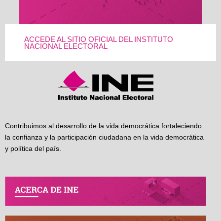
ACCEDE AL SITIO OFICIAL DEL INSTITUTO
NACIONAL ELECTORAL
Contribuimos al desarrollo de la vida democrática fortaleciendo
la confianza y la participación ciudadana en la vida democrática
y política del país.