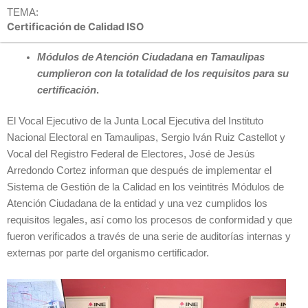
TEMA:
Certificación de Calidad ISO
Módulos de Atención Ciudadana en Tamaulipas
cumplieron con la totalidad de los requisitos para su
certificación
.
El Vocal Ejecutivo de la Junta Local Ejecutiva del Instituto
Nacional Electoral en Tamaulipas, Sergio Iván Ruiz Castellot y
Vocal del Registro Federal de Electores, José de Jesús
Arredondo Cortez informan que después de implementar el
Sistema de Gestión de la Calidad en los veintitrés Módulos de
Atención Ciudadana de la entidad y una vez cumplidos los
requisitos legales, así como los procesos de conformidad y que
fueron verificados a través de una serie de auditorías internas y
externas por parte del organismo certificador.