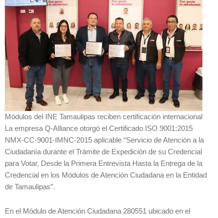
Módulos del INE Tamaulipas reciben certificación internacional
La empresa Q-Alliance otorgó el Certificado ISO 9001:2015
NMX-CC-9001-IMNC-2015 aplicable “Servicio de Atención a la
Ciudadanía durante el Trámite de Expedición de su Credencial
para Votar, Desde la Primera Entrevista Hasta la Entrega de la
Credencial en los Módulos de Atención Ciudadana en la Entidad
de Tamaulipas”.
En el Módulo de Atención Ciudadana 280551 ubicado en el