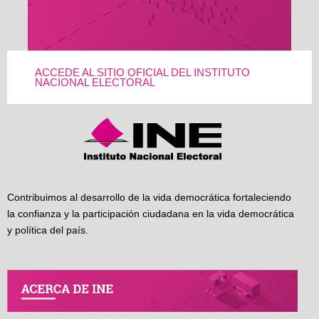
ACCEDE AL SITIO OFICIAL DEL INSTITUTO
NACIONAL ELECTORAL
Contribuimos al desarrollo de la vida democrática fortaleciendo
la confianza y la participación ciudadana en la vida democrática
y política del país.