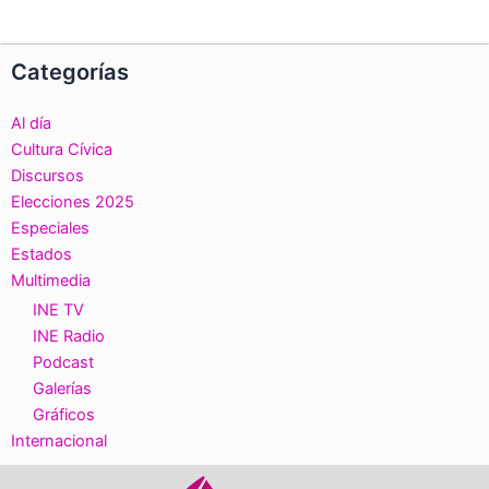
Categorías
Al día
Cultura Cívica
Discursos
Elecciones 2025
Especiales
Estados
Multimedia
INE TV
INE Radio
Podcast
Galerías
Gráficos
Internacional