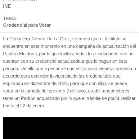
INE
TEMA:
Credencial para Votar
La Consejera Norma De La Cruz, comentó que el Instituto se
encuentra en este momento en una campaña de actualización del
Padrón Electoral, por lo que invitó a todos los ciudadanos que no
cuentan con su credencial actualizada a que lo hagan en este
periodo. Detalló que a pesar de que el Consejo General aprobó un
acuerdo para extender la vigencia de las credenciales que
expiraban en diciembre de 2023, para que con ellas se pueda
votar en la jornada del próximo 2 de junio, es del mayor interés
tener un Padrón actualizado por lo que el trámite se podrá realizar
hasta el 22 de enero.