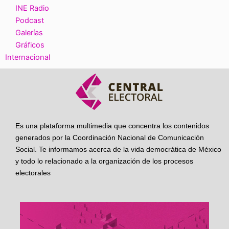
INE Radio
Podcast
Galerías
Gráficos
Internacional
Es una plataforma multimedia que concentra los contenidos
generados por la Coordinación Nacional de Comunicación
Social. Te informamos acerca de la vida democrática de México
y todo lo relacionado a la organización de los procesos
electorales