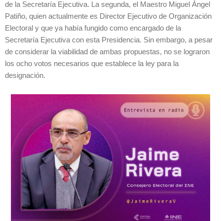
de la Secretaría Ejecutiva. La segunda, el Maestro Miguel Ángel
Patiño, quien actualmente es Director Ejecutivo de Organización
Electoral y que ya había fungido como encargado de la
Secretaría Ejecutiva con esta Presidencia. Sin embargo, a pesar
de considerar la viabilidad de ambas propuestas, no se lograron
los ocho votos necesarios que establece la ley para la
designación.