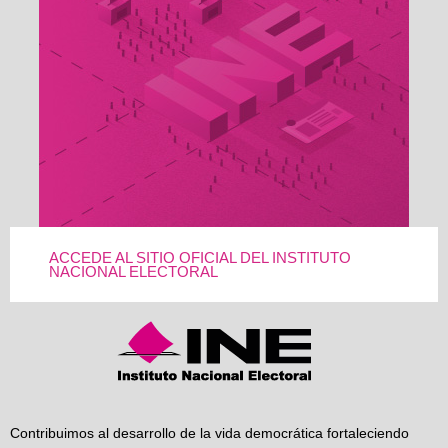
ACCEDE AL SITIO OFICIAL DEL INSTITUTO
NACIONAL ELECTORAL
Contribuimos al desarrollo de la vida democrática fortaleciendo