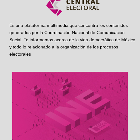
Es una plataforma multimedia que concentra los contenidos
generados por la Coordinación Nacional de Comunicación
Social. Te informamos acerca de la vida democrática de México
y todo lo relacionado a la organización de los procesos
electorales