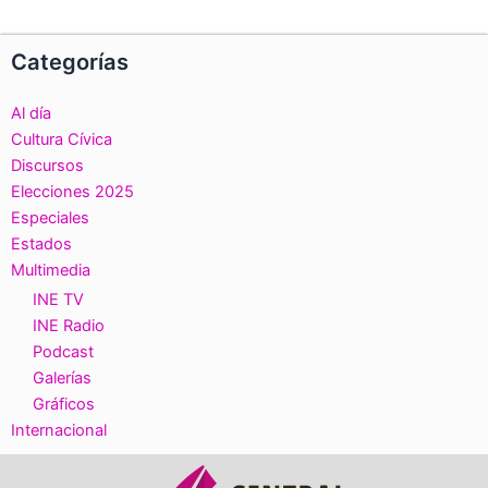
Categorías
Al día
Cultura Cívica
Discursos
Elecciones 2025
Especiales
Estados
Multimedia
INE TV
INE Radio
Podcast
Galerías
Gráficos
Internacional