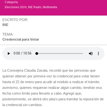
Categoría:
Elecciones 2024
,
INE Radio
,
Multimedia
ESCRITO POR:
INE
TEMA:
Credencial para Votar
La Consejera Claudia Zavala, recordó que las personas que
quieran obtener por primera vez la credencial para votar tienen
hasta el 22 de enero para acudir al módulo a realizar el trámite;
asimismo, quienes requieran realizar algún cambio, tendrán esa
fecha como límite para llevarlo a cabo. Agregó que,
posteriormente, se abrirá otro plazo para tramitar la reposición de
la credencial sin cambios.