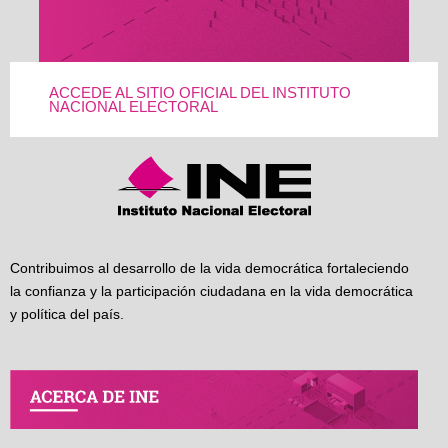
ACCEDE AL SITIO OFICIAL DEL INSTITUTO
NACIONAL ELECTORAL
Contribuimos al desarrollo de la vida democrática fortaleciendo
la confianza y la participación ciudadana en la vida democrática
y política del país.