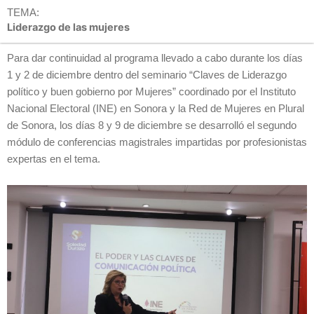
TEMA:
Liderazgo de las mujeres
Para dar continuidad al programa llevado a cabo durante los días
1 y 2 de diciembre dentro del seminario “Claves de Liderazgo
político y buen gobierno por Mujeres” coordinado por el Instituto
Nacional Electoral (INE) en Sonora y la Red de Mujeres en Plural
de Sonora, los días 8 y 9 de diciembre se desarrolló el segundo
módulo de conferencias magistrales impartidas por profesionistas
expertas en el tema.