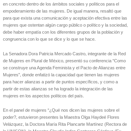
en concreto dentro de los ámbitos sociales y políticos para el
empoderamiento de las mujeres. De igual manera, resaltó que
para que exista una comunicación y aceptación efectiva entre las
mujeres que ostentan algún cargo público o político y la sociedad,
debe haber empatía con los diferentes grupos de la población y
congruencia con lo que se dice y lo que se hace.
La Senadora Dora Patricia Mercado Castro, integrante de la Red
de Mujeres en Plural de México, presentó su conferencia “Como
se construye una Agenda Feminista y el Pacto de Alianzas entre
Mujeres”, donde enfatizó la capacidad que tienen las mujeres
para hacer alianzas a partir de puntos específicos, y como a
partir de estas alianzas se ha logrado la integración de las
mujeres en los aspectos políticos del país.
En el panel de mujeres “¿Qué nos dicen las mujeres sobre el
poder?, estuvieron presentes la Maestra Olga Haydeé Flores
Velázquez, la Doctora María Rita Plancarte Martínez (Rectora de