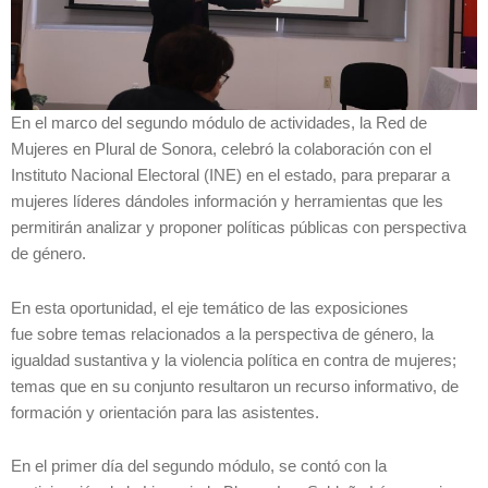
En el marco del segundo módulo de actividades, la Red de
Mujeres en Plural de Sonora, celebró la colaboración con el
Instituto Nacional Electoral (INE) en el estado, para preparar a
mujeres líderes dándoles información y herramientas que les
permitirán analizar y proponer políticas públicas con perspectiva
de género.
En esta oportunidad, el eje temático de las exposiciones
fue sobre temas relacionados a la perspectiva de género, la
igualdad sustantiva y la violencia política en contra de mujeres;
temas que en su conjunto resultaron un recurso informativo, de
formación y orientación para las asistentes.
En el primer día del segundo módulo, se contó con la