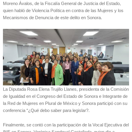
Moreno Ávalos, de la Fiscalía General de Justicia del Estado,
quien habló de Violencia Política en contra de las Mujeres y los
Mecanismos de Denuncia de este delito en Sonora.
La Diputada Rosa Elena Trujillo Llanes, presidenta de la Comisión
de Igualdad en el Congreso del Estado de Sonora e Integrante de
la Red de Mujeres en Plural de México y Sonora participó con su
conferencia “¿Qué debo saber para legislar?.
Finalmente, se contó con la participación de la Vocal Ejecutiva del