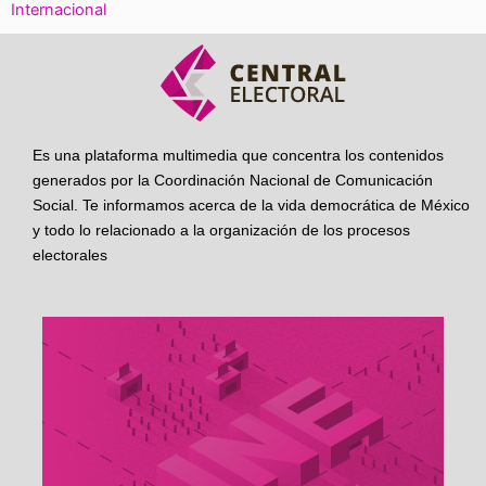
Internacional
Es una plataforma multimedia que concentra los contenidos
generados por la Coordinación Nacional de Comunicación
Social. Te informamos acerca de la vida democrática de México
y todo lo relacionado a la organización de los procesos
electorales