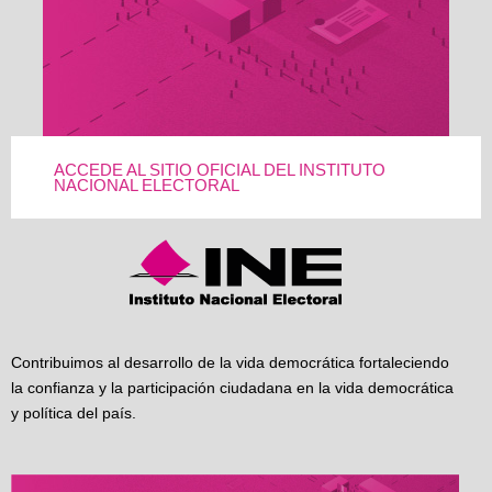
ACCEDE AL SITIO OFICIAL DEL INSTITUTO
NACIONAL ELECTORAL
Contribuimos al desarrollo de la vida democrática fortaleciendo
la confianza y la participación ciudadana en la vida democrática
y política del país.