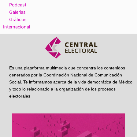
Podcast
Galerías
Gráficos
Internacional
Es una plataforma multimedia que concentra los contenidos
generados por la Coordinación Nacional de Comunicación
Social. Te informamos acerca de la vida democrática de México
y todo lo relacionado a la organización de los procesos
electorales