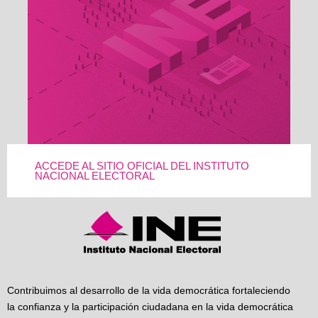
ACCEDE AL SITIO OFICIAL DEL INSTITUTO
NACIONAL ELECTORAL
Contribuimos al desarrollo de la vida democrática fortaleciendo
la confianza y la participación ciudadana en la vida democrática