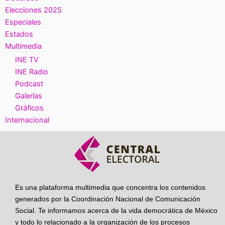
Elecciones 2025
Especiales
Estados
Multimedia
INE TV
INE Radio
Podcast
Galerías
Gráficos
Internacional
Es una plataforma multimedia que concentra los contenidos
generados por la Coordinación Nacional de Comunicación
Social. Te informamos acerca de la vida democrática de México
y todo lo relacionado a la organización de los procesos