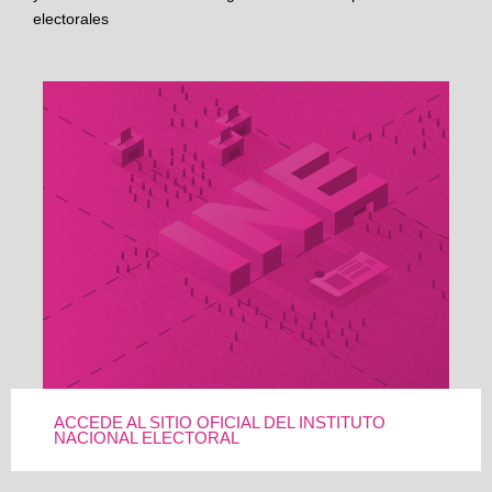
electorales
ACCEDE AL SITIO OFICIAL DEL INSTITUTO
NACIONAL ELECTORAL