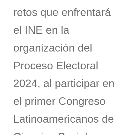
retos que enfrentará
el INE en la
organización del
Proceso Electoral
2024, al participar en
el primer Congreso
Latinoamericanos de