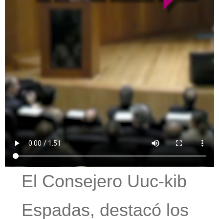
El Consejero Uuc-kib
Espadas, destacó los