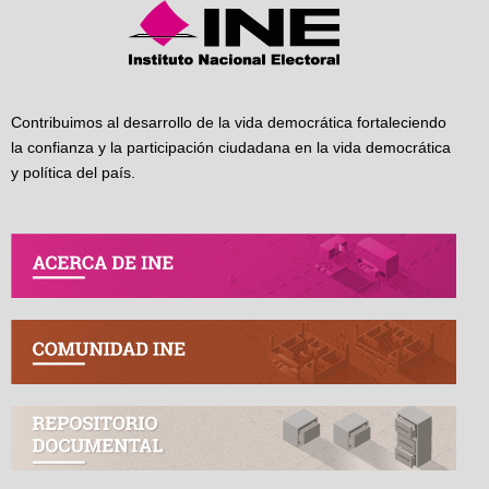
Contribuimos al desarrollo de la vida democrática fortaleciendo
la confianza y la participación ciudadana en la vida democrática
y política del país.