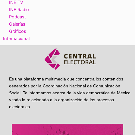
INE TV
INE Radio
Podcast
Galerías
Gráficos
Internacional
Es una plataforma multimedia que concentra los contenidos
generados por la Coordinación Nacional de Comunicación
Social. Te informamos acerca de la vida democrática de México
y todo lo relacionado a la organización de los procesos
electorales