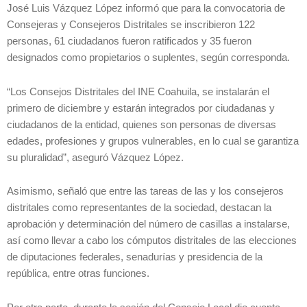
José Luis Vázquez López informó que para la convocatoria de
Consejeras y Consejeros Distritales se inscribieron 122
personas, 61 ciudadanos fueron ratificados y 35 fueron
designados como propietarios o suplentes, según corresponda.
“Los Consejos Distritales del INE Coahuila, se instalarán el
primero de diciembre y estarán integrados por ciudadanas y
ciudadanos de la entidad, quienes son personas de diversas
edades, profesiones y grupos vulnerables, en lo cual se garantiza
su pluralidad”, aseguró Vázquez López.
Asimismo, señaló que entre las tareas de las y los consejeros
distritales como representantes de la sociedad, destacan la
aprobación y determinación del número de casillas a instalarse,
así como llevar a cabo los cómputos distritales de las elecciones
de diputaciones federales, senadurías y presidencia de la
república, entre otras funciones.