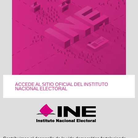
ACCEDE AL SITIO OFICIAL DEL INSTITUTO
NACIONAL ELECTORAL