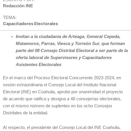
Redacción INE
TEMA:
Capacitadores Electorales
Invitan a la ciudadanía de Arteaga, General Cepeda,
Matamoros, Parras, Viesca y Torreón Sur, que forman
parte del 08 Consejo Distrital Electoral a ser parte de la
oferta laboral de Supervisores y Capacitadores
Asistentes Electorales
En el marco del Proceso Electoral Concurrente 2023-2024, en
sesión extraordinaria el Consejo Local del Instituto Nacional
Electoral (INE) en Coahuila, aprobó por unanimidad el proyecto
de acuerdo que ratifica y designa a 48 consejerías electorales,
con el mismo número de suplentes en los ocho Consejos
Distritales de la entidad.
Al respecto, el presidente del Consejo Local del INE Coahuila,