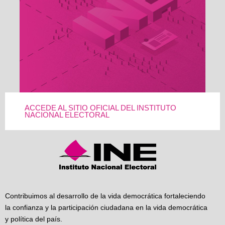
ACCEDE AL SITIO OFICIAL DEL INSTITUTO
NACIONAL ELECTORAL
Contribuimos al desarrollo de la vida democrática fortaleciendo
la confianza y la participación ciudadana en la vida democrática
y política del país.