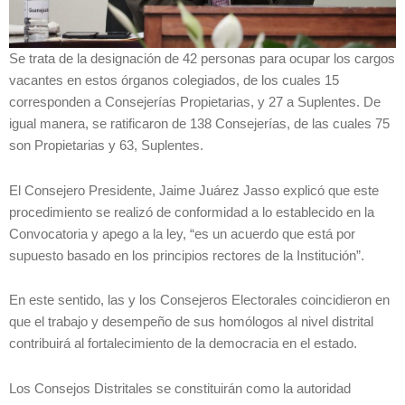
Se trata de la designación de 42 personas para ocupar los cargos
vacantes en estos órganos colegiados, de los cuales 15
corresponden a Consejerías Propietarias, y 27 a Suplentes. De
igual manera, se ratificaron de 138 Consejerías, de las cuales 75
son Propietarias y 63, Suplentes.
El Consejero Presidente, Jaime Juárez Jasso explicó que este
procedimiento se realizó de conformidad a lo establecido en la
Convocatoria y apego a la ley, “es un acuerdo que está por
supuesto basado en los principios rectores de la Institución”.
En este sentido, las y los Consejeros Electorales coincidieron en
que el trabajo y desempeño de sus homólogos al nivel distrital
contribuirá al fortalecimiento de la democracia en el estado.
Los Consejos Distritales se constituirán como la autoridad