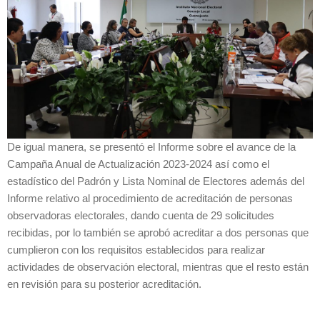
De igual manera, se presentó el Informe sobre el avance de la
Campaña Anual de Actualización 2023-2024 así como el
estadístico del Padrón y Lista Nominal de Electores además del
Informe relativo al procedimiento de acreditación de personas
observadoras electorales, dando cuenta de 29 solicitudes
recibidas, por lo también se aprobó acreditar a dos personas que
cumplieron con los requisitos establecidos para realizar
actividades de observación electoral, mientras que el resto están
en revisión para su posterior acreditación.