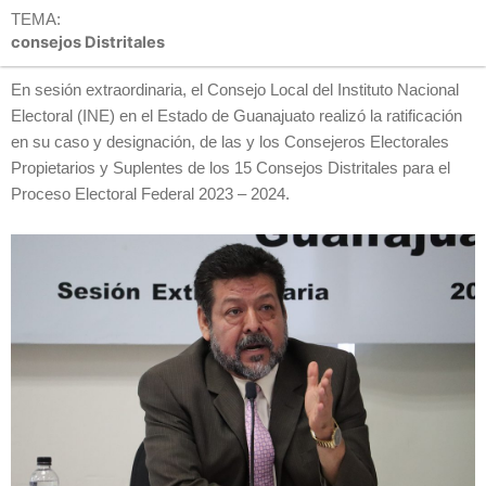
TEMA:
consejos Distritales
En sesión extraordinaria, el Consejo Local del Instituto Nacional
Electoral (INE) en el Estado de Guanajuato realizó la ratificación
en su caso y designación, de las y los Consejeros Electorales
Propietarios y Suplentes de los 15 Consejos Distritales para el
Proceso Electoral Federal 2023 – 2024.