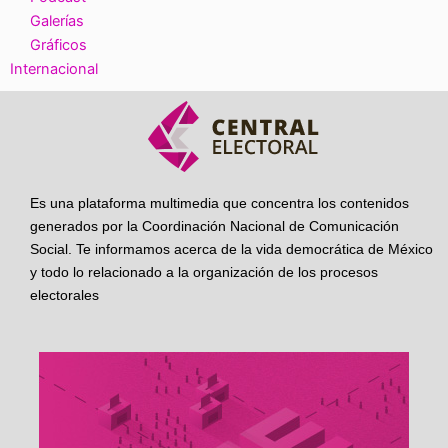
Galerías
Gráficos
Internacional
Es una plataforma multimedia que concentra los contenidos
generados por la Coordinación Nacional de Comunicación
Social. Te informamos acerca de la vida democrática de México
y todo lo relacionado a la organización de los procesos
electorales