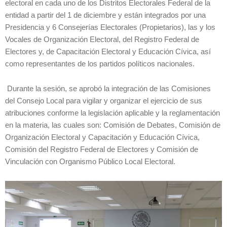
electoral en cada uno de los Distritos Electorales Federal de la
entidad a partir del 1 de diciembre y están integrados por una
Presidencia y 6 Consejerías Electorales (Propietarios), las y los
Vocales de Organización Electoral, del Registro Federal de
Electores y, de Capacitación Electoral y Educación Cívica, así
como representantes de los partidos políticos nacionales.
Durante la sesión, se aprobó la integración de las Comisiones
del Consejo Local para vigilar y organizar el ejercicio de sus
atribuciones conforme la legislación aplicable y la reglamentación
en la materia, las cuales son: Comisión de Debates, Comisión de
Organización Electoral y Capacitación y Educación Cívica,
Comisión del Registro Federal de Electores y Comisión de
Vinculación con Organismo Público Local Electoral.