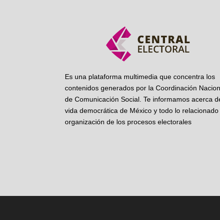
Es una plataforma multimedia que concentra los
contenidos generados por la Coordinación Nacion
de Comunicación Social. Te informamos acerca de
vida democrática de México y todo lo relacionado 
organización de los procesos electorales