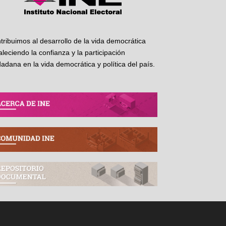
tribuimos al desarrollo de la vida democrática
taleciendo la confianza y la participación
dadana en la vida democrática y política del país.