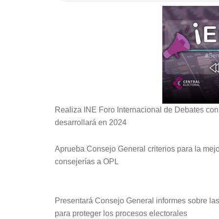
Realiza INE Foro Internacional de Debates con 
desarrollará en 2024
Aprueba Consejo General criterios para la mejo
consejerías a OPL
Presentará Consejo General informes sobre las ac
para proteger los procesos electorales