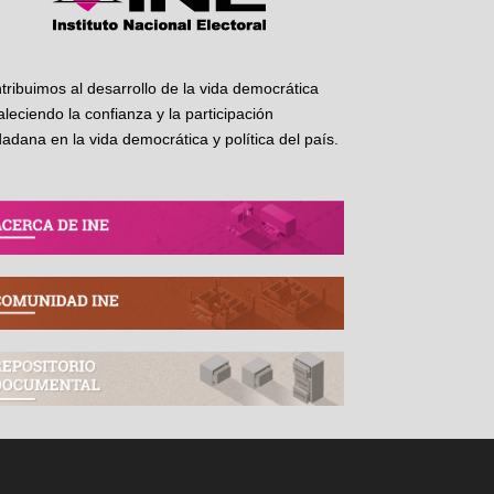
tribuimos al desarrollo de la vida democrática
taleciendo la confianza y la participación
dadana en la vida democrática y política del país.