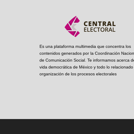
Es una plataforma multimedia que concentra los
contenidos generados por la Coordinación Nacion
de Comunicación Social. Te informamos acerca de
vida democrática de México y todo lo relacionado 
organización de los procesos electorales