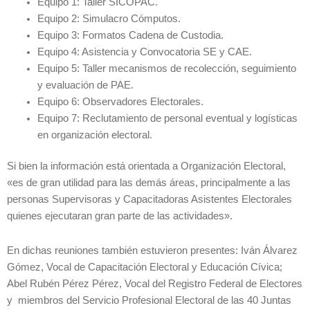
Equipo 1: Taller SICOPAC.
Equipo 2: Simulacro Cómputos.
Equipo 3: Formatos Cadena de Custodia.
Equipo 4: Asistencia y Convocatoria SE y CAE.
Equipo 5: Taller mecanismos de recolección, seguimiento
y evaluación de PAE.
Equipo 6: Observadores Electorales.
Equipo 7: Reclutamiento de personal eventual y logísticas
en organización electoral.
Si bien la información está orientada a Organización Electoral,
«es de gran utilidad para las demás áreas, principalmente a las
personas Supervisoras y Capacitadoras Asistentes Electorales
quienes ejecutaran gran parte de las actividades».
En dichas reuniones también estuvieron presentes: Iván Álvarez
Gómez, Vocal de Capacitación Electoral y Educación Cívica;
Abel Rubén Pérez Pérez, Vocal del Registro Federal de Electores
y miembros del Servicio Profesional Electoral de las 40 Juntas