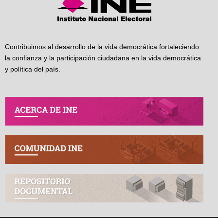
Contribuimos al desarrollo de la vida democrática fortaleciendo
la confianza y la participación ciudadana en la vida democrática
y política del país.