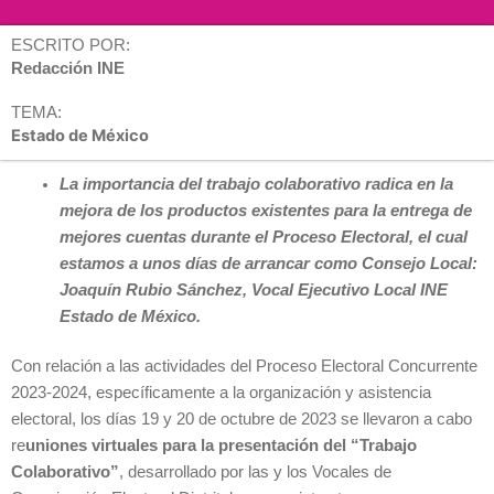
ESCRITO POR:
Redacción INE
TEMA:
Estado de México
La importancia del trabajo colaborativo radica en la
mejora de los productos existentes para la entrega de
mejores cuentas durante el Proceso Electoral, el cual
estamos a unos días de arrancar como Consejo Local:
Joaquín Rubio Sánchez, Vocal Ejecutivo Local INE
Estado de México.
Con relación a las actividades del Proceso Electoral Concurrente
2023-2024, específicamente a la organización y asistencia
electoral, los días 19 y 20 de octubre de 2023 se llevaron a cabo
re
uniones virtuales para la presentación del “Trabajo
Colaborativo”
, desarrollado por las y los Vocales de