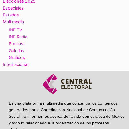
Elecciones 2025
Especiales
Estados
Multimedia
INE TV
INE Radio
Podcast
Galerías
Gráficos
Internacional
Es una plataforma multimedia que concentra los contenidos
generados por la Coordinación Nacional de Comunicación
Social. Te informamos acerca de la vida democrática de México
y todo lo relacionado a la organización de los procesos