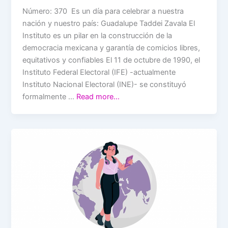
Número: 370 Es un día para celebrar a nuestra
nación y nuestro país: Guadalupe Taddei Zavala El
Instituto es un pilar en la construcción de la
democracia mexicana y garantía de comicios libres,
equitativos y confiables El 11 de octubre de 1990, el
Instituto Federal Electoral (IFE) -actualmente
Instituto Nacional Electoral (INE)- se constituyó
formalmente …
Read more…