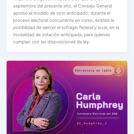
septiembre del presente año, el Consejo General
aprobó el modelo de voto anticipado; durante el
proceso electoral concurrente en curso, existirá la
posibilidad de ejercer el sufragio federal y local, en la
modalidad de votación anticipada, para quienes
cumplan con las disposiciones de ley.