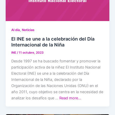
,
Al día
Noticias
El INE se une a la celebración del Día
Internacional de la Niña
INE
/
11 octubre, 2023
Desde 1997 se ha buscado fomentar y promover la
participación activa de la niñez El Instituto Nacional
Electoral (INE) se une a la celebración del Día
Internacional de la Niña, declarado por la
Organización de las Naciones Unidas (ONU) en el
año 2011, cuyo objetivo se centra en la necesidad de
analizar los desafíos que …
Read more…