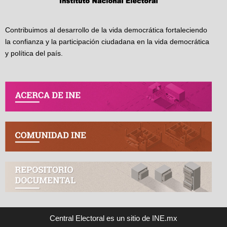
Contribuimos al desarrollo de la vida democrática fortaleciendo
la confianza y la participación ciudadana en la vida democrática
y política del país.
Central Electoral es un sitio de INE.mx