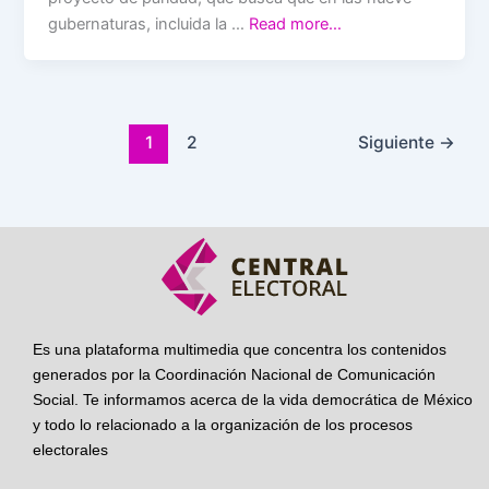
gubernaturas, incluida la …
Read more…
1
2
Siguiente
→
Es una plataforma multimedia que concentra los contenidos
generados por la Coordinación Nacional de Comunicación
Social. Te informamos acerca de la vida democrática de México
y todo lo relacionado a la organización de los procesos
electorales