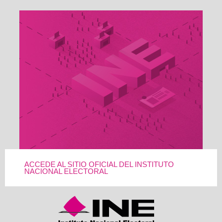
ACCEDE AL SITIO OFICIAL DEL INSTITUTO
NACIONAL ELECTORAL