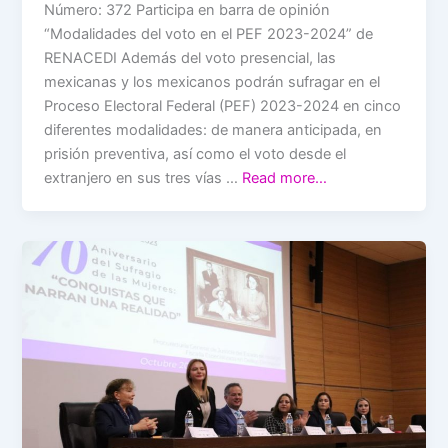
Número: 372 Participa en barra de opinión
“Modalidades del voto en el PEF 2023-2024” de
RENACEDI Además del voto presencial, las
mexicanas y los mexicanos podrán sufragar en el
Proceso Electoral Federal (PEF) 2023-2024 en cinco
diferentes modalidades: de manera anticipada, en
prisión preventiva, así como el voto desde el
extranjero en sus tres vías …
Read more…