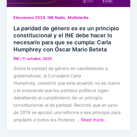
,
,
Elecciones 2024
INE Radio
Multimedia
La paridad de género es es un principio
constitucional y el INE debe hacer lo
necesario para que se cumpla: Carla
Humphrey con Óscar Mario Beteta
INE
/
11 octubre, 2023
Sobre la paridad de género en candidaturas a
gubernaturas, la Consejera Carla
Humphrey, comentó que este acuerdo no es nuevo
y le sorprende que los partidos políticos sigan
debatiendo el cumplimiento de un principio
constitucional: el de paridad. Recordó que en junio
de 2019 se aprobó una reforma a ese principio para
ampliarlo a todos los Poderes …
Read more…