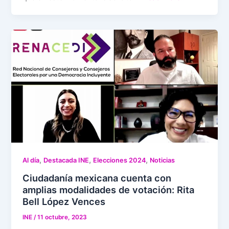
,
,
,
Al día
Destacada INE
Elecciones 2024
Noticias
Ciudadanía mexicana cuenta con
amplias modalidades de votación: Rita
Bell López Vences
INE
/
11 octubre, 2023