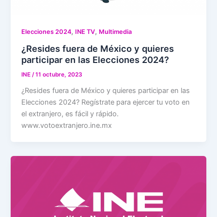
,
,
Elecciones 2024
INE TV
Multimedia
¿Resides fuera de México y quieres
participar en las Elecciones 2024?
INE
/
11 octubre, 2023
¿Resides fuera de México y quieres participar en las
Elecciones 2024? Regístrate para ejercer tu voto en
el extranjero, es fácil y rápido.
www.votoextranjero.ine.mx