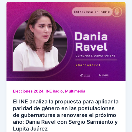
,
,
Elecciones 2024
INE Radio
Multimedia
El INE analiza la propuesta para aplicar la
paridad de género en las postulaciones
de gubernaturas a renovarse el próximo
año: Dania Ravel con Sergio Sarmiento y
Lupita Juárez