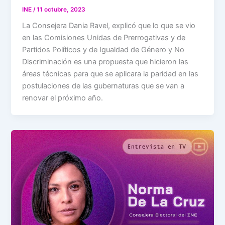
INE
/
11 octubre, 2023
La Consejera Dania Ravel, explicó que lo que se vio
en las Comisiones Unidas de Prerrogativas y de
Partidos Políticos y de Igualdad de Género y No
Discriminación es una propuesta que hicieron las
áreas técnicas para que se aplicara la paridad en las
postulaciones de las gubernaturas que se van a
renovar el próximo año.