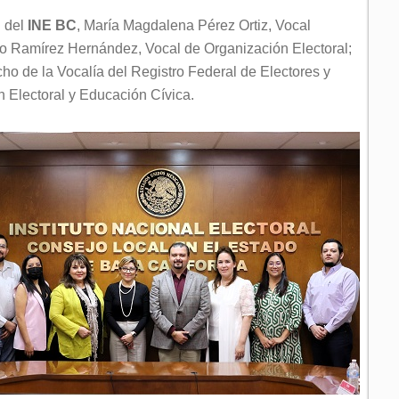
l del
INE BC
, María Magdalena Pérez Ortiz, Vocal
dro Ramírez Hernández, Vocal de Organización Electoral;
o de la Vocalía del Registro Federal de Electores y
 Electoral y Educación Cívica.