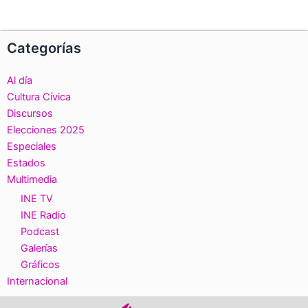
Categorías
Al día
Cultura Cívica
Discursos
Elecciones 2025
Especiales
Estados
Multimedia
INE TV
INE Radio
Podcast
Galerías
Gráficos
Internacional