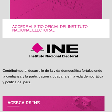
ACCEDE AL SITIO OFICIAL DEL INSTITUTO
NACIONAL ELECTORAL
Contribuimos al desarrollo de la vida democrática fortaleciendo
la confianza y la participación ciudadana en la vida democrática
y política del país.