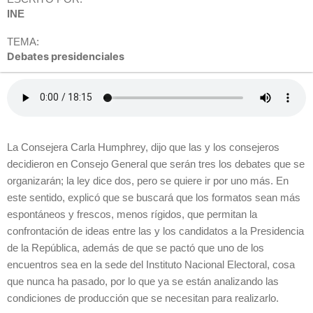
INE
TEMA:
Debates presidenciales
La Consejera Carla Humphrey, dijo que las y los consejeros
decidieron en Consejo General que serán tres los debates que se
organizarán; la ley dice dos, pero se quiere ir por uno más. En
este sentido, explicó que se buscará que los formatos sean más
espontáneos y frescos, menos rígidos, que permitan la
confrontación de ideas entre las y los candidatos a la Presidencia
de la República, además de que se pactó que uno de los
encuentros sea en la sede del Instituto Nacional Electoral, cosa
que nunca ha pasado, por lo que ya se están analizando las
condiciones de producción que se necesitan para realizarlo.