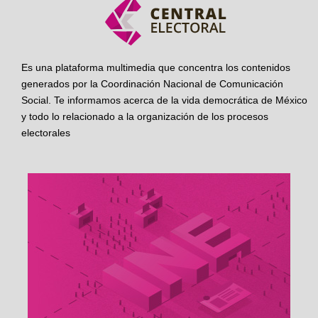
Es una plataforma multimedia que concentra los contenidos
generados por la Coordinación Nacional de Comunicación
Social. Te informamos acerca de la vida democrática de México
y todo lo relacionado a la organización de los procesos
electorales