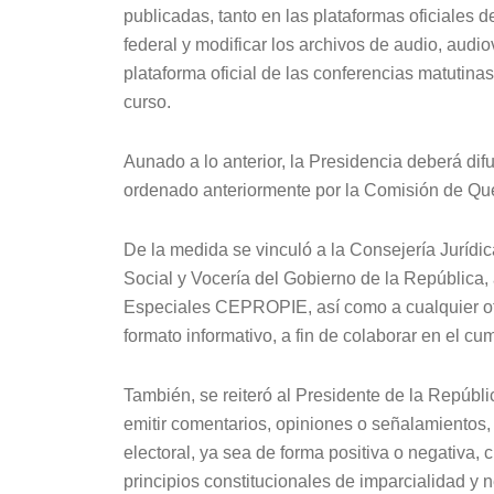
publicadas, tanto en las plataformas oficiales 
federal y modificar los archivos de audio, audi
plataforma oficial de las conferencias matutinas
curso.
Aunado a lo anterior, la Presidencia deberá dif
ordenado anteriormente por la Comisión de Qu
De la medida se vinculó a la Consejería Jurídic
Social y Vocería del Gobierno de la República,
Especiales CEPROPIE, así como a cualquier otr
formato informativo, a fin de colaborar en el c
También, se reiteró al Presidente de la Repúbl
emitir comentarios, opiniones o señalamientos, 
electoral, ya sea de forma positiva o negativa,
principios constitucionales de imparcialidad y n