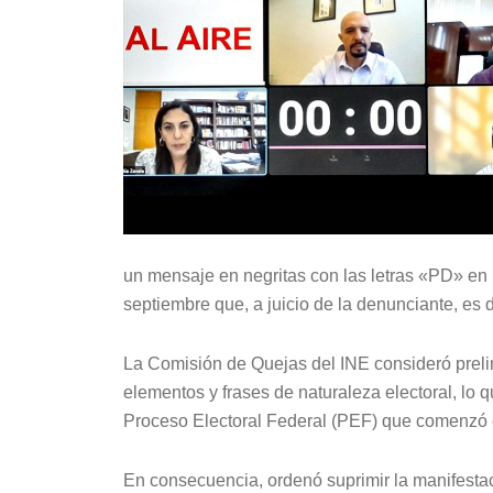
un mensaje en negritas con las letras «PD» en 
septiembre que, a juicio de la denunciante, es d
La Comisión de Quejas del INE consideró preli
elementos y frases de naturaleza electoral, lo q
Proceso Electoral Federal (PEF) que comenzó e
En consecuencia, ordenó suprimir la manifesta