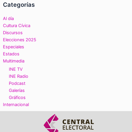
Categorías
Al día
Cultura Cívica
Discursos
Elecciones 2025
Especiales
Estados
Multimedia
INE TV
INE Radio
Podcast
Galerías
Gráficos
Internacional