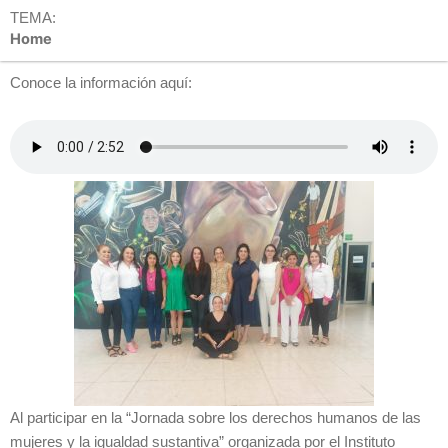
TEMA:
Home
Conoce la información aquí:
Al participar en la “Jornada sobre los derechos humanos de las
mujeres y la igualdad sustantiva” organizada por el Instituto