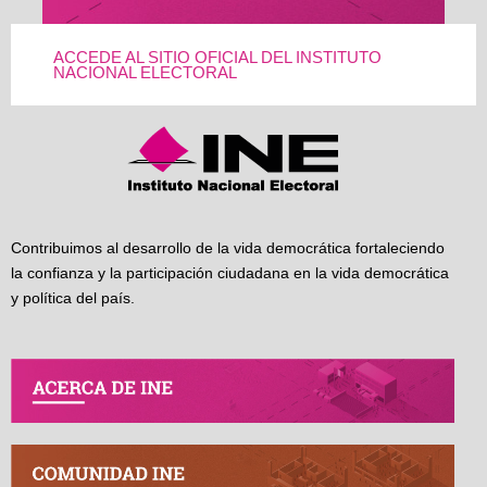
ACCEDE AL SITIO OFICIAL DEL INSTITUTO
NACIONAL ELECTORAL
Contribuimos al desarrollo de la vida democrática fortaleciendo
la confianza y la participación ciudadana en la vida democrática
y política del país.