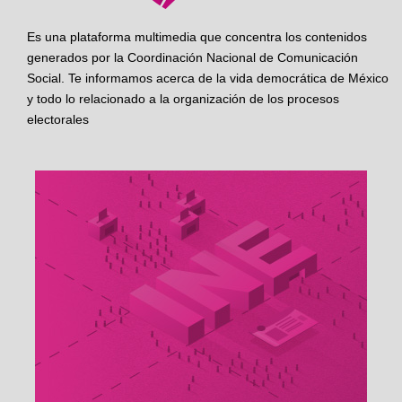
Es una plataforma multimedia que concentra los contenidos
generados por la Coordinación Nacional de Comunicación
Social. Te informamos acerca de la vida democrática de México
y todo lo relacionado a la organización de los procesos
electorales