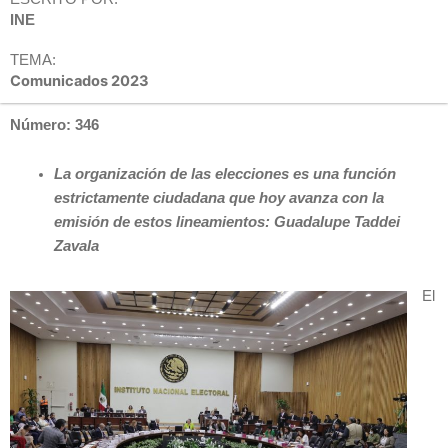
INE
TEMA:
Comunicados 2023
Número: 346
La organización de las elecciones es una función
estrictamente ciudadana que hoy avanza con la
emisión de estos lineamientos: Guadalupe Taddei
Zavala
El