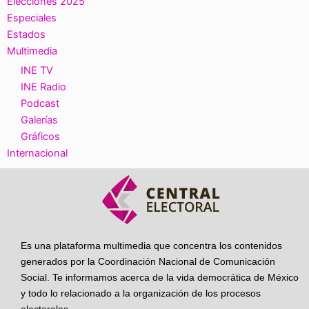
Elecciones 2025
Especiales
Estados
Multimedia
INE TV
INE Radio
Podcast
Galerías
Gráficos
Internacional
Es una plataforma multimedia que concentra los contenidos
generados por la Coordinación Nacional de Comunicación
Social. Te informamos acerca de la vida democrática de México
y todo lo relacionado a la organización de los procesos
electorales