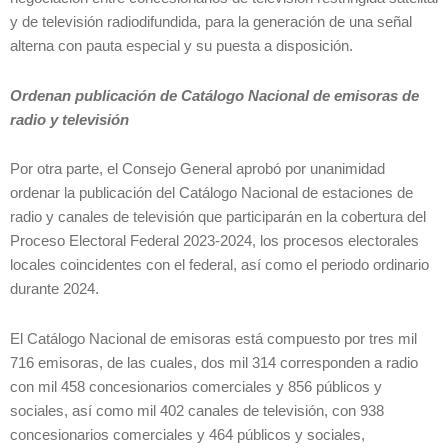
y de televisión radiodifundida, para la generación de una señal
alterna con pauta especial y su puesta a disposición.
Ordenan publicación de Catálogo Nacional de emisoras de
radio y televisión
Por otra parte, el Consejo General aprobó por unanimidad
ordenar la publicación del Catálogo Nacional de estaciones de
radio y canales de televisión que participarán en la cobertura del
Proceso Electoral Federal 2023-2024, los procesos electorales
locales coincidentes con el federal, así como el periodo ordinario
durante 2024.
El Catálogo Nacional de emisoras está compuesto por tres mil
716 emisoras, de las cuales, dos mil 314 corresponden a radio
con mil 458 concesionarios comerciales y 856 públicos y
sociales, así como mil 402 canales de televisión, con 938
concesionarios comerciales y 464 públicos y sociales,