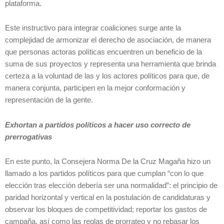
plataforma.
Este instructivo para integrar coaliciones surge ante la
complejidad de armonizar el derecho de asociación, de manera
que personas actoras políticas encuentren un beneficio de la
suma de sus proyectos y representa una herramienta que brinda
certeza a la voluntad de las y los actores políticos para que, de
manera conjunta, participen en la mejor conformación y
representación de la gente.
Exhortan a partidos políticos a hacer uso correcto de
prerrogativas
En este punto, la Consejera Norma De la Cruz Magaña hizo un
llamado a los partidos políticos para que cumplan “con lo que
elección tras elección debería ser una normalidad”: el principio de
paridad horizontal y vertical en la postulación de candidaturas y
observar los bloques de competitividad; reportar los gastos de
campaña, así como las reglas de prorrateo y no rebasar los