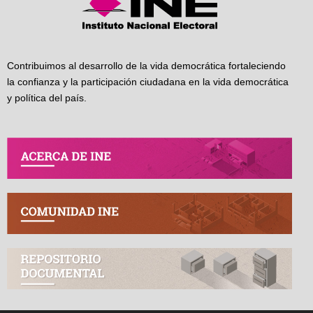
Contribuimos al desarrollo de la vida democrática fortaleciendo
la confianza y la participación ciudadana en la vida democrática
y política del país.