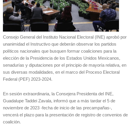
Consejo General del Instituto Nacional Electoral (INE) aprobó por
unanimidad el Instructivo que deberán observar los partidos
políticos nacionales que busquen formar coaliciones para la
elección de la Presidencia de los Estados Unidos Mexicanos,
senadurías y diputaciones por el principio de mayoría relativa, en
sus diversas modalidades, en el marco del Proceso Electoral
Federal (PEF) 2023-2024.
En sesión extraordinaria, la Consejera Presidenta del INE,
Guadalupe Taddei Zavala, informó que a más tardar el 5 de
noviembre de 2023 -fecha de inicio de las precampañas-,
vencerá el plazo para la presentación de registro de convenios de
coalición.