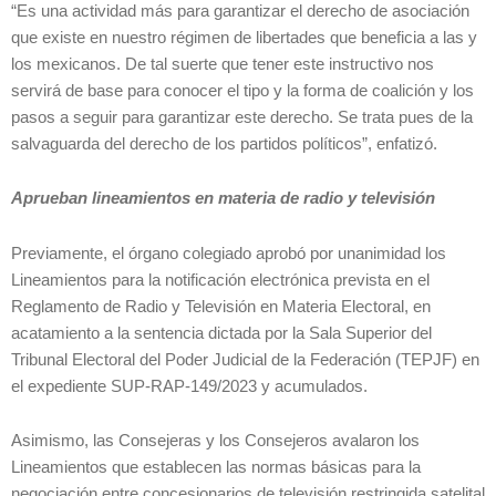
“Es una actividad más para garantizar el derecho de asociación
que existe en nuestro régimen de libertades que beneficia a las y
los mexicanos. De tal suerte que tener este instructivo nos
servirá de base para conocer el tipo y la forma de coalición y los
pasos a seguir para garantizar este derecho. Se trata pues de la
salvaguarda del derecho de los partidos políticos”, enfatizó.
Aprueban lineamientos en materia de radio y televisión
Previamente, el órgano colegiado aprobó por unanimidad los
Lineamientos para la notificación electrónica prevista en el
Reglamento de Radio y Televisión en Materia Electoral, en
acatamiento a la sentencia dictada por la Sala Superior del
Tribunal Electoral del Poder Judicial de la Federación (TEPJF) en
el expediente SUP-RAP-149/2023 y acumulados.
Asimismo, las Consejeras y los Consejeros avalaron los
Lineamientos que establecen las normas básicas para la
negociación entre concesionarios de televisión restringida satelital