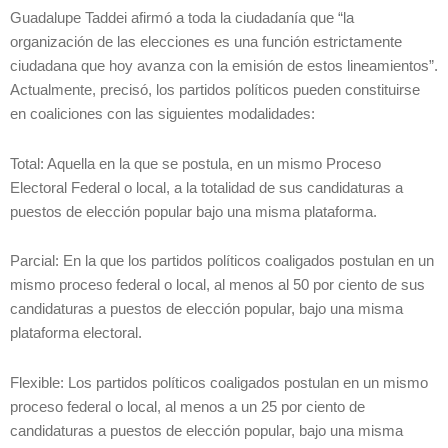
Guadalupe Taddei afirmó a toda la ciudadanía que “la
organización de las elecciones es una función estrictamente
ciudadana que hoy avanza con la emisión de estos lineamientos”.
Actualmente, precisó, los partidos políticos pueden constituirse
en coaliciones con las siguientes modalidades:
Total: Aquella en la que se postula, en un mismo Proceso
Electoral Federal o local, a la totalidad de sus candidaturas a
puestos de elección popular bajo una misma plataforma.
Parcial: En la que los partidos políticos coaligados postulan en un
mismo proceso federal o local, al menos al 50 por ciento de sus
candidaturas a puestos de elección popular, bajo una misma
plataforma electoral.
Flexible: Los partidos políticos coaligados postulan en un mismo
proceso federal o local, al menos a un 25 por ciento de
candidaturas a puestos de elección popular, bajo una misma