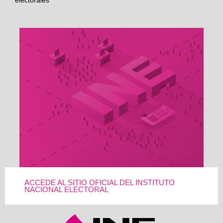
ACCEDE AL SITIO OFICIAL DEL INSTITUTO
NACIONAL ELECTORAL