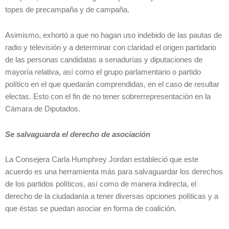
topes de precampaña y de campaña.
Asimismo, exhortó a que no hagan uso indebido de las pautas de
radio y televisión y a determinar con claridad el origen partidario
de las personas candidatas a senadurías y diputaciones de
mayoría relativa, así como el grupo parlamentario o partido
político en el que quedarán comprendidas, en el caso de resultar
electas. Esto con el fin de no tener sobrerrepresentación en la
Cámara de Diputados.
Se salvaguarda el derecho de asociación
La Consejera Carla Humphrey Jordan estableció que este
acuerdo es una herramienta más para salvaguardar los derechos
de los partidos políticos, así como de manera indirecta, el
derecho de la ciudadanía a tener diversas opciones políticas y a
que éstas se puedan asociar en forma de coalición.