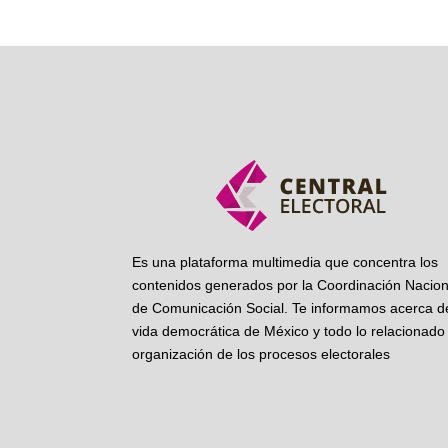
Es una plataforma multimedia que concentra los
contenidos generados por la Coordinación Nacion
de Comunicación Social. Te informamos acerca de
vida democrática de México y todo lo relacionado 
organización de los procesos electorales