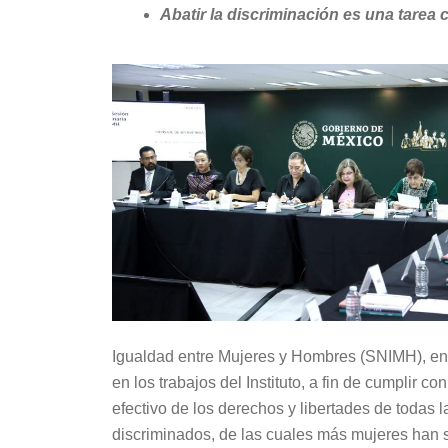
Abatir la discriminación es una tarea c
Igualdad entre Mujeres y Hombres (SNIMH), enfa
en los trabajos del Instituto, a fin de cumplir co
efectivo de los derechos y libertades de todas 
discriminados, de las cuales más mujeres han s