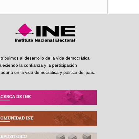
tribuimos al desarrollo de la vida democrática
taleciendo la confianza y la participación
dadana en la vida democrática y política del país.