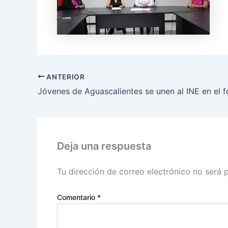
ANTERIOR
Deja una respuesta
Tu dirección de correo electrónico no será 
Comentario
*