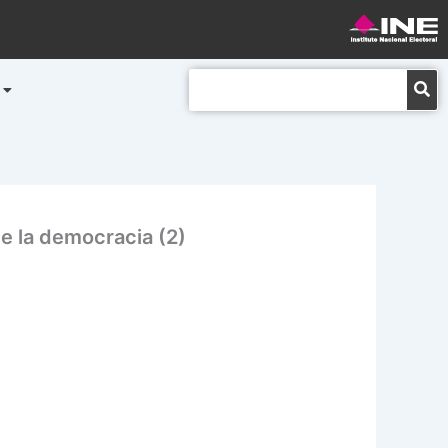
Buscar
e la democracia (2)