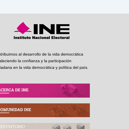
tribuimos al desarrollo de la vida democrática
taleciendo la confianza y la participación
dadana en la vida democrática y política del país.