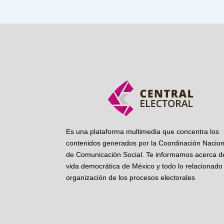
Es una plataforma multimedia que concentra los
contenidos generados por la Coordinación Nacion
de Comunicación Social. Te informamos acerca de
vida democrática de México y todo lo relacionado 
organización de los procesos electorales