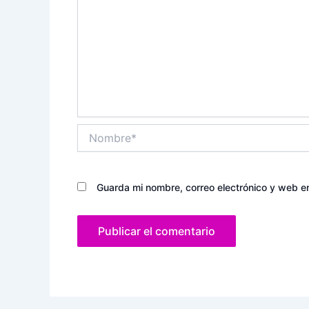
Nombre*
Guarda mi nombre, correo electrónico y web e