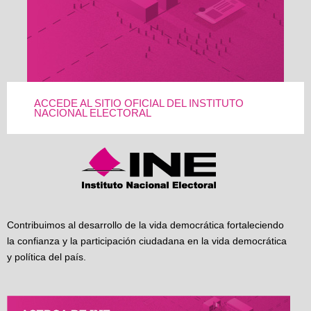
ACCEDE AL SITIO OFICIAL DEL INSTITUTO
NACIONAL ELECTORAL
Contribuimos al desarrollo de la vida democrática fortaleciendo
la confianza y la participación ciudadana en la vida democrática
y política del país.