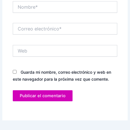
Nombre*
Correo
electrónico*
Web
Guarda mi nombre, correo electrónico y web en
este navegador para la próxima vez que comente.