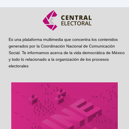
Es una plataforma multimedia que concentra los contenidos
generados por la Coordinación Nacional de Comunicación
Social. Te informamos acerca de la vida democrática de México
y todo lo relacionado a la organización de los procesos
electorales