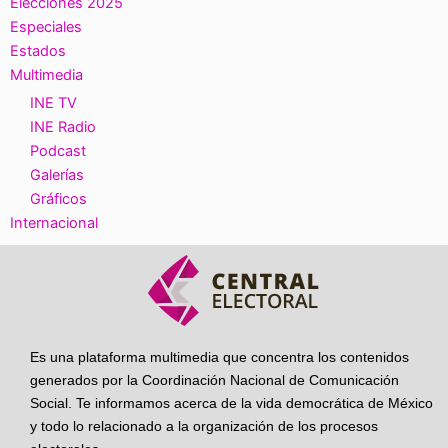
Elecciones 2025
Especiales
Estados
Multimedia
INE TV
INE Radio
Podcast
Galerías
Gráficos
Internacional
Es una plataforma multimedia que concentra los contenidos
generados por la Coordinación Nacional de Comunicación
Social. Te informamos acerca de la vida democrática de México
y todo lo relacionado a la organización de los procesos