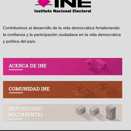
Contribuimos al desarrollo de la vida democrática fortaleciendo
la confianza y la participación ciudadana en la vida democrática
y política del país.