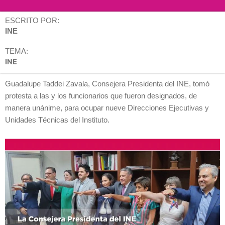
ESCRITO POR:
INE
TEMA:
INE
Guadalupe Taddei Zavala, Consejera Presidenta del INE, tomó
protesta a las y los funcionarios que fueron designados, de
manera unánime, para ocupar nueve Direcciones Ejecutivas y
Unidades Técnicas del Instituto.