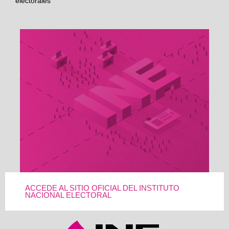
electorales
ACCEDE AL SITIO OFICIAL DEL INSTITUTO
NACIONAL ELECTORAL