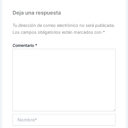
Deja una respuesta
Tu dirección de correo electrónico no será publicada.
Los campos obligatorios están marcados con
*
Comentario
*
Nombre*