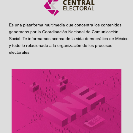
Es una plataforma multimedia que concentra los contenidos
generados por la Coordinación Nacional de Comunicación
Social. Te informamos acerca de la vida democrática de México
y todo lo relacionado a la organización de los procesos
electorales