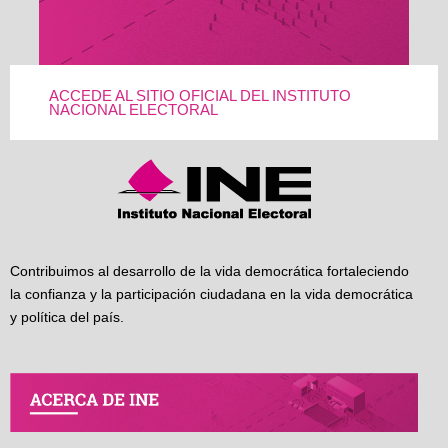
ACCEDE AL SITIO OFICIAL DEL INSTITUTO
NACIONAL ELECTORAL
Contribuimos al desarrollo de la vida democrática fortaleciendo
la confianza y la participación ciudadana en la vida democrática
y política del país.