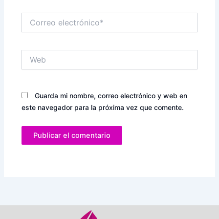
Correo
electrónico*
Web
Guarda mi nombre, correo electrónico y web en
este navegador para la próxima vez que comente.