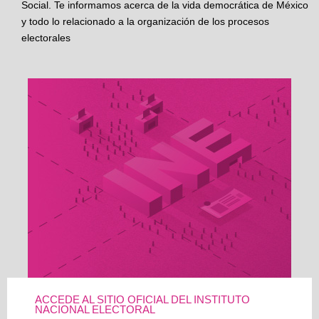
Social. Te informamos acerca de la vida democrática de México
y todo lo relacionado a la organización de los procesos
electorales
ACCEDE AL SITIO OFICIAL DEL INSTITUTO
NACIONAL ELECTORAL