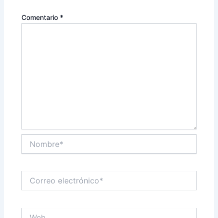
Comentario
*
Nombre*
Correo
electrónico*
Web