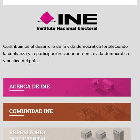
Contribuimos al desarrollo de la vida democrática fortaleciendo
la confianza y la participación ciudadana en la vida democrática
y política del país.