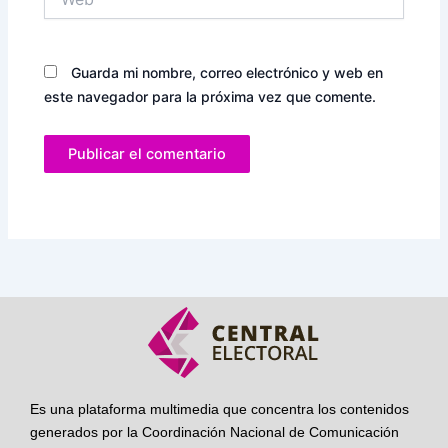
Guarda mi nombre, correo electrónico y web en
este navegador para la próxima vez que comente.
Es una plataforma multimedia que concentra los contenidos
generados por la Coordinación Nacional de Comunicación