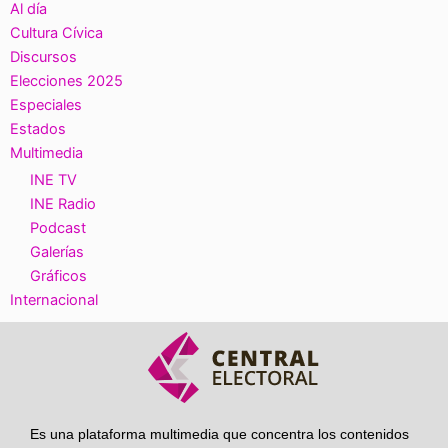
Al día
Cultura Cívica
Discursos
Elecciones 2025
Especiales
Estados
Multimedia
INE TV
INE Radio
Podcast
Galerías
Gráficos
Internacional
Es una plataforma multimedia que concentra los contenidos