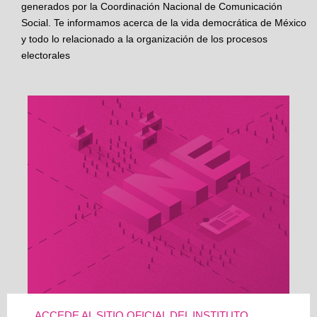
generados por la Coordinación Nacional de Comunicación
Social. Te informamos acerca de la vida democrática de México
y todo lo relacionado a la organización de los procesos
electorales
ACCEDE AL SITIO OFICIAL DEL INSTITUTO