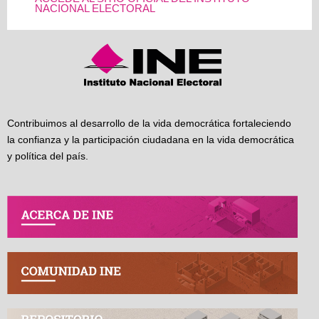
NACIONAL ELECTORAL
Contribuimos al desarrollo de la vida democrática fortaleciendo
la confianza y la participación ciudadana en la vida democrática
y política del país.