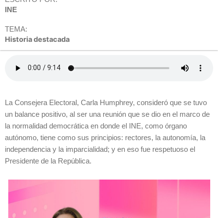
INE
TEMA:
Historia destacada
La Consejera Electoral, Carla Humphrey, consideró que se tuvo
un balance positivo, al ser una reunión que se dio en el marco de
la normalidad democrática en donde el INE, como órgano
autónomo, tiene como sus principios: rectores, la autonomía, la
independencia y la imparcialidad; y en eso fue respetuoso el
Presidente de la República.