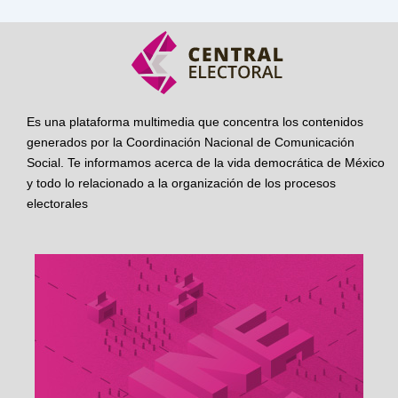
Es una plataforma multimedia que concentra los contenidos
generados por la Coordinación Nacional de Comunicación
Social. Te informamos acerca de la vida democrática de México
y todo lo relacionado a la organización de los procesos
electorales