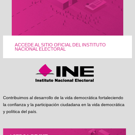
ACCEDE AL SITIO OFICIAL DEL INSTITUTO
NACIONAL ELECTORAL
Contribuimos al desarrollo de la vida democrática fortaleciendo
la confianza y la participación ciudadana en la vida democrática
y política del país.