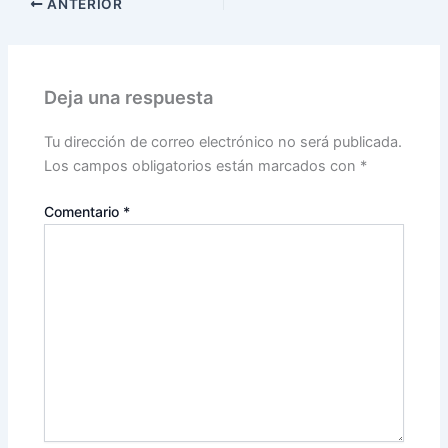
ANTERIOR
Deja una respuesta
Tu dirección de correo electrónico no será publicada.
Los campos obligatorios están marcados con
*
Comentario
*