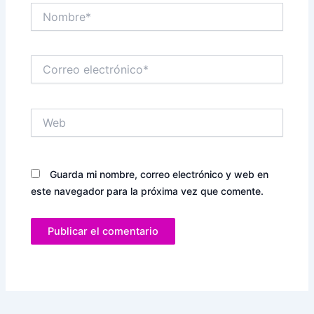
Nombre*
Correo
electrónico*
Web
Guarda mi nombre, correo electrónico y web en
este navegador para la próxima vez que comente.