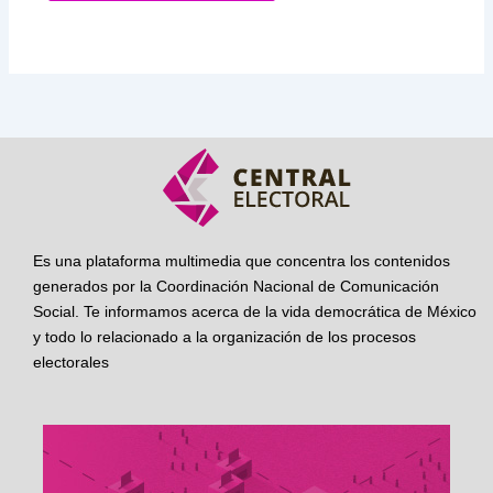
Es una plataforma multimedia que concentra los contenidos
generados por la Coordinación Nacional de Comunicación
Social. Te informamos acerca de la vida democrática de México
y todo lo relacionado a la organización de los procesos
electorales