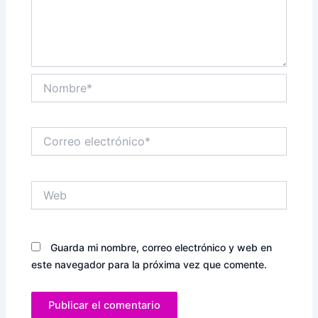
Nombre*
Correo
electrónico*
Web
Guarda mi nombre, correo electrónico y web en
este navegador para la próxima vez que comente.