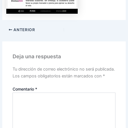
ANTERIOR
Deja una respuesta
Tu dirección de correo electrónico no será publicada.
Los campos obligatorios están marcados con
*
Comentario
*