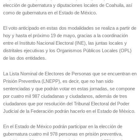
elección de gubernatura y diputaciones locales de Coahuila, así
como de gubernatura en el Estado de México.
El voto anticipado en estas dos modalidades se realiza a partir de
hoy y hasta el próximo 19 de mayo, gracias a la coordinación
entre el Instituto Nacional Electoral (INE), las juntas locales y
distritales ejecutivas y los Organismos Públicos Locales (OPL)
de las dos entidades.
La Lista Nominal de Electores de Personas que se encuentran en
Prisión Preventiva (LNEPP), es decir, que no han sido
sentenciadas y que podrán votar en estas jornadas, se compone
por cuatro mil 987 ciudadanas y ciudadanos, además de tres
ciudadanos que por resolución del Tribunal Electoral del Poder
Judicial de la Federación podrán hacerlo en el Estado de México.
En el Estado de México podrán participar en la elección de
gubernatura cuatro mil 978 personas en prisión preventiva,