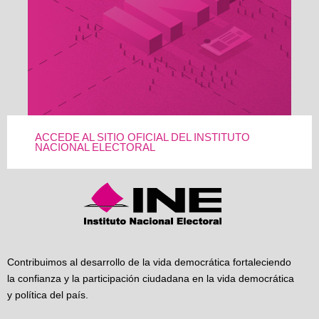
ACCEDE AL SITIO OFICIAL DEL INSTITUTO
NACIONAL ELECTORAL
Contribuimos al desarrollo de la vida democrática fortaleciendo
la confianza y la participación ciudadana en la vida democrática
y política del país.