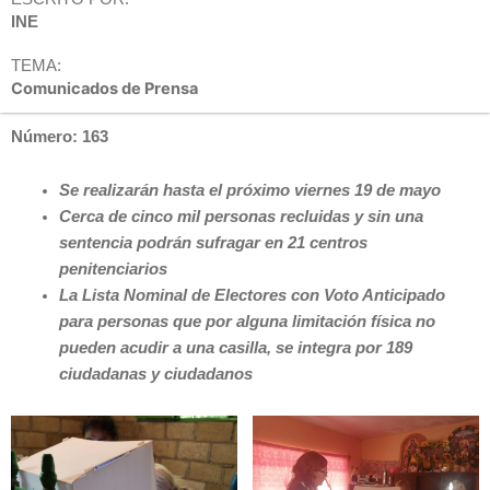
INE
TEMA:
Comunicados de Prensa
Número: 163
Se realizarán hasta el próximo viernes 19 de mayo
Cerca de cinco mil personas recluidas y sin una
sentencia podrán sufragar en 21 centros
penitenciarios
La Lista Nominal de Electores con Voto Anticipado
para personas que por alguna limitación física no
pueden acudir a una casilla, se integra por 189
ciudadanas y ciudadanos