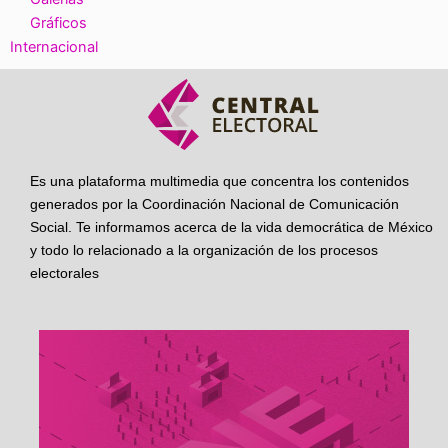
Gráficos
Internacional
Es una plataforma multimedia que concentra los contenidos
generados por la Coordinación Nacional de Comunicación
Social. Te informamos acerca de la vida democrática de México
y todo lo relacionado a la organización de los procesos
electorales