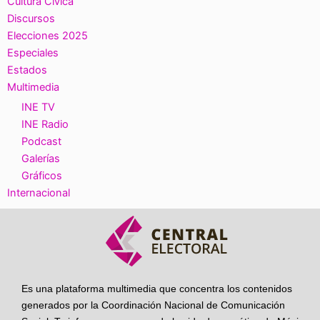
Cultura Cívica
Discursos
Elecciones 2025
Especiales
Estados
Multimedia
INE TV
INE Radio
Podcast
Galerías
Gráficos
Internacional
Es una plataforma multimedia que concentra los contenidos
generados por la Coordinación Nacional de Comunicación