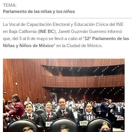
TEMA:
Parlamento de las niñas y los niños
La Vocal de Capacitación Electoral y Educación Cívica del INE
en Baja California (
INE BC
), Janett Guzmán Guerrero informó
que, del 3 al 6 de mayo se llevó a cabo el “
12° Parlamento de las
Niñas y Niños de México
” en la Ciudad de México.