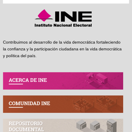
Contribuimos al desarrollo de la vida democrática fortaleciendo
la confianza y la participación ciudadana en la vida democrática
y política del país.