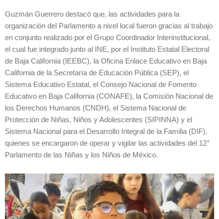
Guzmán Guerrero destacó que, las actividades para la
organización del Parlamento a nivel local fueron gracias al trabajo
en conjunto realizado por el Grupo Coordinador Interinstitucional,
el cual fue integrado junto al INE, por el Instituto Estatal Electoral
de Baja California (IEEBC), la Oficina Enlace Educativo en Baja
California de la Secretaría de Educación Pública (SEP), el
Sistema Educativo Estatal, el Consejo Nacional de Fomento
Educativo en Baja California (CONAFE), la Comisión Nacional de
los Derechos Humanos (CNDH), el Sistema Nacional de
Protección de Niñas, Niños y Adolescentes (SIPINNA) y el
Sistema Nacional para el Desarrollo Integral de la Familia (DIF),
quienes se encargaron de operar y vigilar las actividades del 12°
Parlamento de las Niñas y los Niños de México.