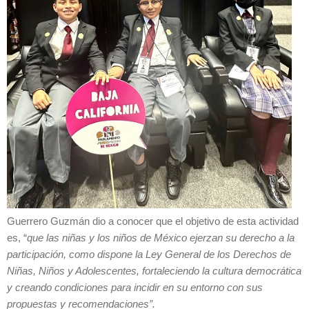
Guerrero Guzmán dio a conocer que el objetivo de esta actividad
es, “
que las niñas y los niños de México ejerzan su derecho a la
participación, como dispone la Ley General de los Derechos de
Niñas, Niños y Adolescentes, fortaleciendo la cultura democrática
y creando condiciones para incidir en su entorno con sus
propuestas y recomendaciones”.