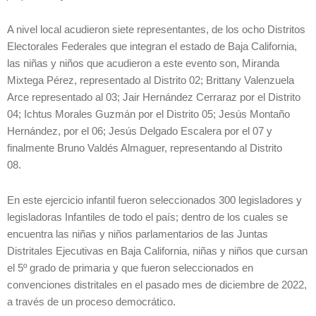
A nivel local acudieron siete representantes, de los ocho Distritos
Electorales Federales que integran el estado de Baja California,
las niñas y niños que acudieron a este evento son, Miranda
Mixtega Pérez, representado al Distrito 02; Brittany Valenzuela
Arce representado al 03; Jair Hernández Cerraraz por el Distrito
04; Ichtus Morales Guzmán por el Distrito 05; Jesús Montaño
Hernández, por el 06; Jesús Delgado Escalera por el 07 y
finalmente Bruno Valdés Almaguer, representando al Distrito
08.
En este ejercicio infantil fueron seleccionados 300 legisladores y
legisladoras Infantiles de todo el país; dentro de los cuales se
encuentra las niñas y niños parlamentarios de las Juntas
Distritales Ejecutivas en Baja California, niñas y niños que cursan
el 5º grado de primaria y que fueron seleccionados en
convenciones distritales en el pasado mes de diciembre de 2022,
a través de un proceso democrático.