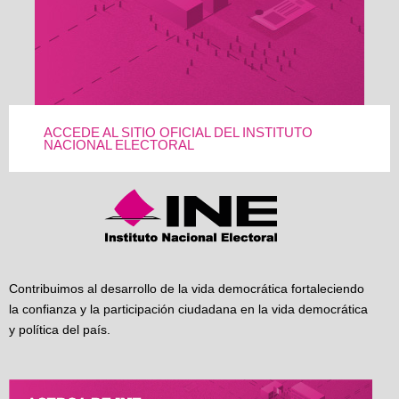
ACCEDE AL SITIO OFICIAL DEL INSTITUTO
NACIONAL ELECTORAL
Contribuimos al desarrollo de la vida democrática fortaleciendo
la confianza y la participación ciudadana en la vida democrática
y política del país.