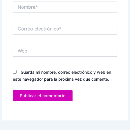
Nombre*
Correo
electrónico*
Web
Guarda mi nombre, correo electrónico y web en
este navegador para la próxima vez que comente.