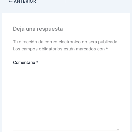
ANTERIOR
Deja una respuesta
Tu dirección de correo electrónico no será publicada.
Los campos obligatorios están marcados con
*
Comentario
*