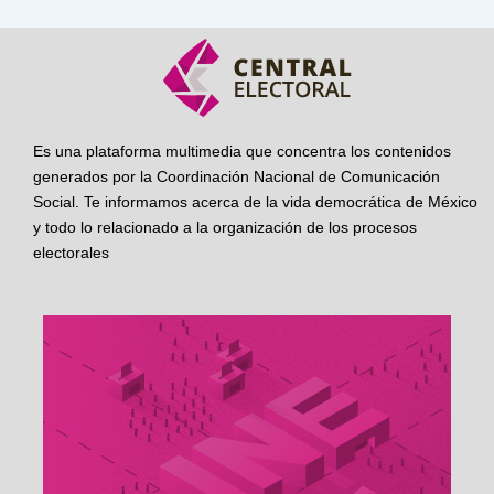
Es una plataforma multimedia que concentra los contenidos
generados por la Coordinación Nacional de Comunicación
Social. Te informamos acerca de la vida democrática de México
y todo lo relacionado a la organización de los procesos
electorales