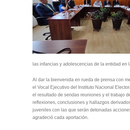
las infancias y adolescencias de la entidad en l
Al dar la bienvenida en rueda de prensa con m
el Vocal Ejecutivo del Instituto Nacional Electo
el resultado de sendas reuniones y el trabajo 
reflexiones, conclusiones y hallazgos derivados 
juveniles con las que serán detonadas acciones 
agradeció cada aportación.