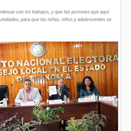
inuar con los trabajos, y que las acciones que aquí
nidades, para que las niñas, niños y adolescentes se