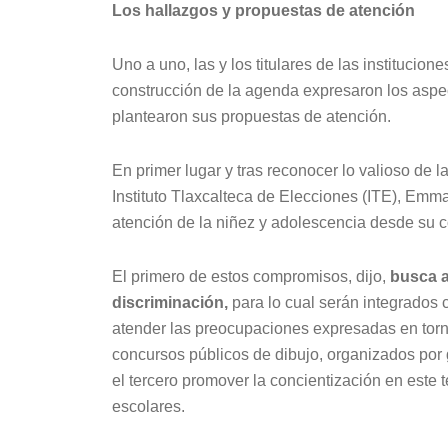
Los hallazgos y propuestas de atención
Uno a uno, las y los titulares de las institucion
construcción de la agenda expresaron los aspe
plantearon sus propuestas de atención.
En primer lugar y tras reconocer lo valioso de 
Instituto Tlaxcalteca de Elecciones (ITE), Emm
atención de la niñez y adolescencia desde su 
El primero de estos compromisos, dijo,
busca a
discriminación,
para lo cual serán integrados 
atender las preocupaciones expresadas en torn
concursos públicos de dibujo, organizados por g
el tercero promover la concientización en este
escolares.