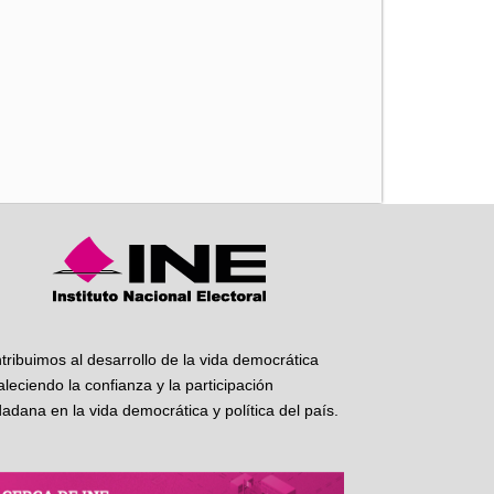
iente
tribuimos al desarrollo de la vida democrática
taleciendo la confianza y la participación
dadana en la vida democrática y política del país.