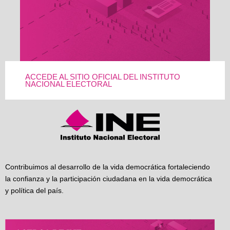
ACCEDE AL SITIO OFICIAL DEL INSTITUTO
NACIONAL ELECTORAL
Contribuimos al desarrollo de la vida democrática fortaleciendo
la confianza y la participación ciudadana en la vida democrática
y política del país.