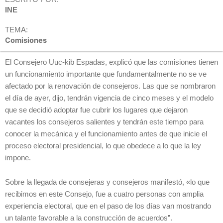
INE
TEMA:
Comisiones
El Consejero Uuc-kib Espadas, explicó que las comisiones tienen
un funcionamiento importante que fundamentalmente no se ve
afectado por la renovación de consejeros. Las que se nombraron
el día de ayer, dijo, tendrán vigencia de cinco meses y el modelo
que se decidió adoptar fue cubrir los lugares que dejaron
vacantes los consejeros salientes y tendrán este tiempo para
conocer la mecánica y el funcionamiento antes de que inicie el
proceso electoral presidencial, lo que obedece a lo que la ley
impone.
Sobre la llegada de consejeras y consejeros manifestó, «lo que
recibimos en este Consejo, fue a cuatro personas con amplia
experiencia electoral, que en el paso de los días van mostrando
un talante favorable a la construcción de acuerdos”.