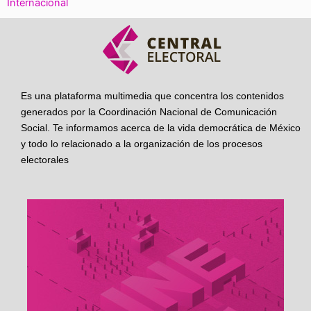
Internacional
Es una plataforma multimedia que concentra los contenidos
generados por la Coordinación Nacional de Comunicación
Social. Te informamos acerca de la vida democrática de México
y todo lo relacionado a la organización de los procesos
electorales