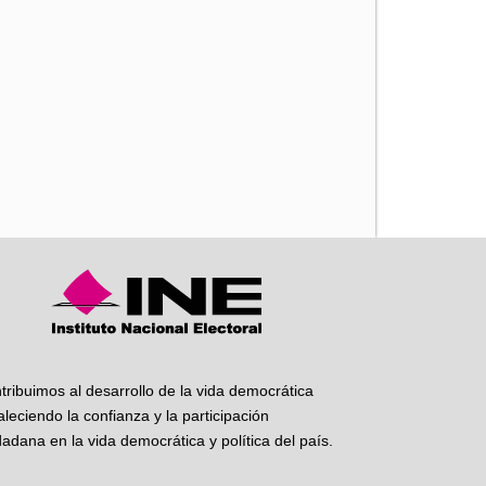
iente
tribuimos al desarrollo de la vida democrática
taleciendo la confianza y la participación
dadana en la vida democrática y política del país.