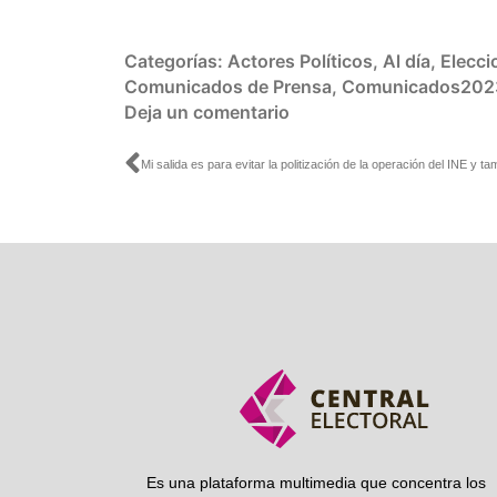
Categorías:
Actores Políticos
,
Al día
,
Elecc
Comunicados de Prensa
,
Comunicados202
Deja un comentario
Ant
Es una plataforma multimedia que concentra los