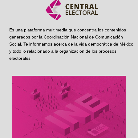
Es una plataforma multimedia que concentra los contenidos
generados por la Coordinación Nacional de Comunicación
Social. Te informamos acerca de la vida democrática de México
y todo lo relacionado a la organización de los procesos
electorales