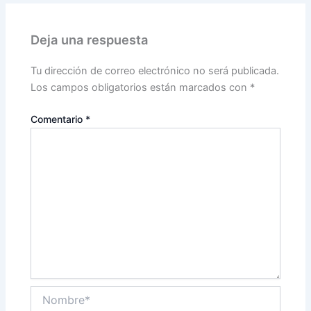
Deja una respuesta
Tu dirección de correo electrónico no será publicada.
Los campos obligatorios están marcados con
*
Comentario
*
Nombre*