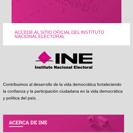
ACCEDE AL SITIO OFICIAL DEL INSTITUTO
NACIONAL ELECTORAL
Contribuimos al desarrollo de la vida democrática fortaleciendo
la confianza y la participación ciudadana en la vida democrática
y política del país.