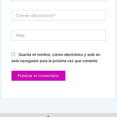
Correo
electrónico*
Web
Guarda mi nombre, correo electrónico y web en
este navegador para la próxima vez que comente.