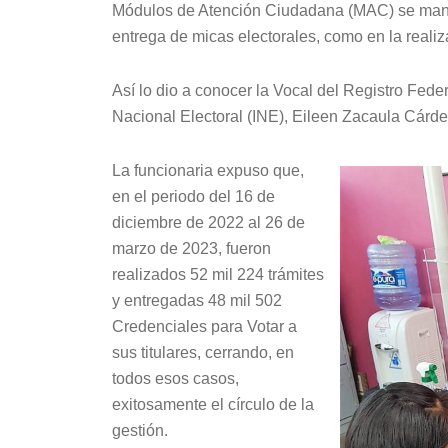
Módulos de Atención Ciudadana (MAC) se mantie
entrega de micas electorales, como en la realiz
Así lo dio a conocer la Vocal del Registro Feder
Nacional Electoral (INE), Eileen Zacaula Cárd
La funcionaria expuso que,
en el periodo del 16 de
diciembre de 2022 al 26 de
marzo de 2023, fueron
realizados 52 mil 224 trámites
y entregadas 48 mil 502
Credenciales para Votar a
sus titulares, cerrando, en
todos esos casos,
exitosamente el círculo de la
gestión.