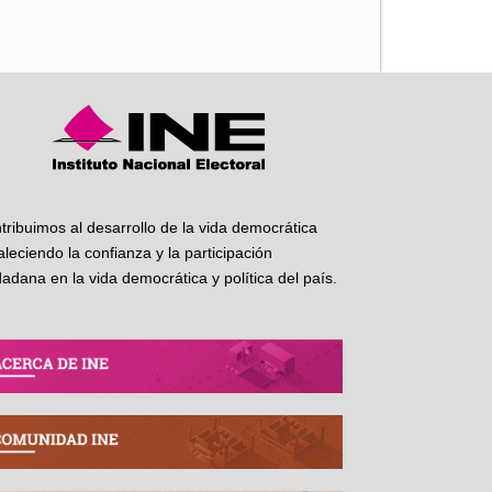
iente
tribuimos al desarrollo de la vida democrática
taleciendo la confianza y la participación
dadana en la vida democrática y política del país.