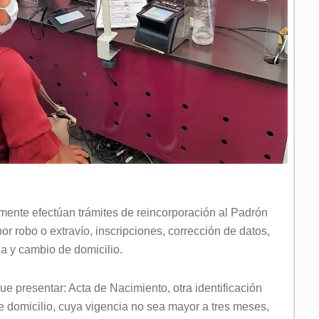
ente efectúan trámites de reincorporación al Padrón
or robo o extravío, inscripciones, corrección de datos,
a y cambio de domicilio.
ue presentar: Acta de Nacimiento, otra identificación
de domicilio, cuya vigencia no sea mayor a tres meses,