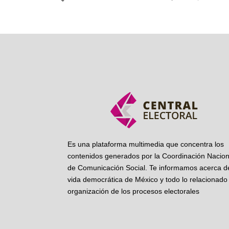
Ant
Es una plataforma multimedia que concentra los
contenidos generados por la Coordinación Nacion
de Comunicación Social. Te informamos acerca de
vida democrática de México y todo lo relacionado 
organización de los procesos electorales