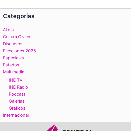
Categorías
Al día
Cultura Cívica
Discursos
Elecciones 2025
Especiales
Estados
Multimedia
INE TV
INE Radio
Podcast
Galerías
Gráficos
Internacional