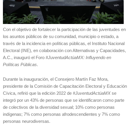
Con el objetivo de fortalecer la participación de las juventudes en
los asuntos públicos de su comunidad, municipio o estado, a
través de la incidencia en políticas públicas, el Instituto Nacional
Electoral (INE), en colaboración con Alternativas y Capacidades,
A.C., inauguró el Foro
#JuventudActúaMX: Influyendo en
Políticas Públicas
.
Durante la inauguración, el Consejero Martín Faz Mora,
presidente de la Comisión de Capacitación Electoral y Educación
Cívica, refirió que la edición 2022 de
#JuventudActúaMX
se
integró por un 43% de personas que se identificaron como parte
de colectivos de la diversidad sexual; 10% como personas
indígenas; 7% como personas afrodescendientes y 7% como
personas neurodiversas.