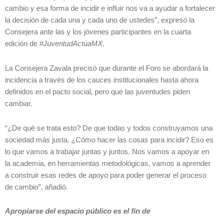
cambio y esa forma de incidir e influir nos va a ayudar a fortalecer
la decisión de cada una y cada uno de ustedes”, expresó la
Consejera ante las y los jóvenes participantes en la cuarta
edición de
#JuventudActúaMX
.
La Consejera Zavala precisó que durante el Foro se abordará la
incidencia a través de los cauces institucionales hasta ahora
definidos en el pacto social, pero que las juventudes piden
cambiar.
“¿De qué se trata esto? De que todas y todos construyamos una
sociedad más justa. ¿Cómo hacer las cosas para incidir? Eso es
lo que vamos a trabajar juntas y juntos. Nos vamos a apoyar en
la academia, en herramientas metodológicas, vamos a aprender
a construir esas redes de apoyo para poder generar el proceso
de cambio”, añadió.
Apropiarse del espacio público es el fin de