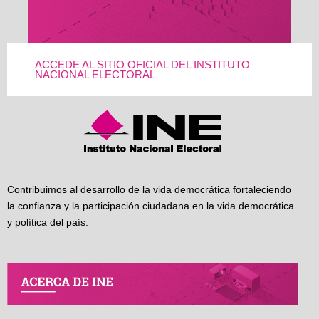
ACCEDE AL SITIO OFICIAL DEL INSTITUTO
NACIONAL ELECTORAL
Contribuimos al desarrollo de la vida democrática fortaleciendo
la confianza y la participación ciudadana en la vida democrática
y política del país.