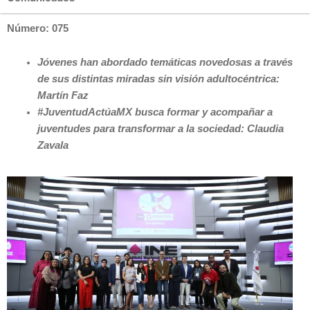
Número: 075
Jóvenes han abordado temáticas novedosas a través
de sus distintas miradas sin visión adultocéntrica:
Martín Faz
#JuventudActúaMX busca formar y acompañar a
juventudes para transformar a la sociedad: Claudia
Zavala