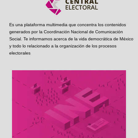
Es una plataforma multimedia que concentra los contenidos
generados por la Coordinación Nacional de Comunicación
Social. Te informamos acerca de la vida democrática de México
y todo lo relacionado a la organización de los procesos
electorales