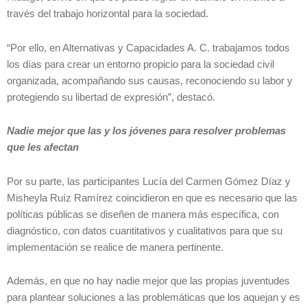
través del trabajo horizontal para la sociedad.
“Por ello, en Alternativas y Capacidades A. C. trabajamos todos
los días para crear un entorno propicio para la sociedad civil
organizada, acompañando sus causas, reconociendo su labor y
protegiendo su libertad de expresión”, destacó.
Nadie mejor que las y los jóvenes para resolver problemas
que les afectan
Por su parte, las participantes Lucía del Carmen Gómez Díaz y
Misheyla Ruíz Ramírez coincidieron en que es necesario que las
políticas públicas se diseñen de manera más específica, con
diagnóstico, con datos cuantitativos y cualitativos para que su
implementación se realice de manera pertinente.
Además, en que no hay nadie mejor que las propias juventudes
para plantear soluciones a las problemáticas que los aquejan y es